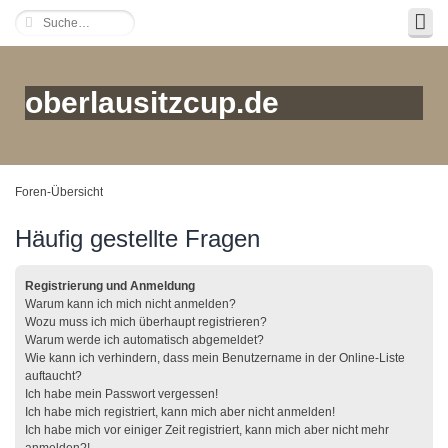
oberlausitzcup.de
Foren-Übersicht
Häufig gestellte Fragen
Registrierung und Anmeldung
Warum kann ich mich nicht anmelden?
Wozu muss ich mich überhaupt registrieren?
Warum werde ich automatisch abgemeldet?
Wie kann ich verhindern, dass mein Benutzername in der Online-Liste
auftaucht?
Ich habe mein Passwort vergessen!
Ich habe mich registriert, kann mich aber nicht anmelden!
Ich habe mich vor einiger Zeit registriert, kann mich aber nicht mehr