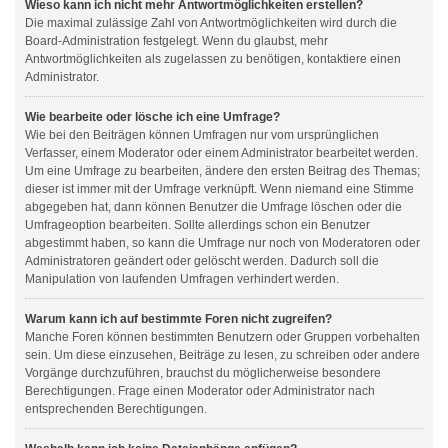
Wieso kann ich nicht mehr Antwortmöglichkeiten erstellen?
Die maximal zulässige Zahl von Antwortmöglichkeiten wird durch die
Board-Administration festgelegt. Wenn du glaubst, mehr
Antwortmöglichkeiten als zugelassen zu benötigen, kontaktiere einen
Administrator.
Wie bearbeite oder lösche ich eine Umfrage?
Wie bei den Beiträgen können Umfragen nur vom ursprünglichen
Verfasser, einem Moderator oder einem Administrator bearbeitet werden.
Um eine Umfrage zu bearbeiten, ändere den ersten Beitrag des Themas;
dieser ist immer mit der Umfrage verknüpft. Wenn niemand eine Stimme
abgegeben hat, dann können Benutzer die Umfrage löschen oder die
Umfrageoption bearbeiten. Sollte allerdings schon ein Benutzer
abgestimmt haben, so kann die Umfrage nur noch von Moderatoren oder
Administratoren geändert oder gelöscht werden. Dadurch soll die
Manipulation von laufenden Umfragen verhindert werden.
Warum kann ich auf bestimmte Foren nicht zugreifen?
Manche Foren können bestimmten Benutzern oder Gruppen vorbehalten
sein. Um diese einzusehen, Beiträge zu lesen, zu schreiben oder andere
Vorgänge durchzuführen, brauchst du möglicherweise besondere
Berechtigungen. Frage einen Moderator oder Administrator nach
entsprechenden Berechtigungen.