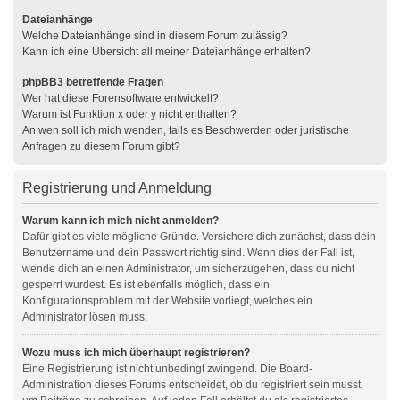
Dateianhänge
Welche Dateianhänge sind in diesem Forum zulässig?
Kann ich eine Übersicht all meiner Dateianhänge erhalten?
phpBB3 betreffende Fragen
Wer hat diese Forensoftware entwickelt?
Warum ist Funktion x oder y nicht enthalten?
An wen soll ich mich wenden, falls es Beschwerden oder juristische
Anfragen zu diesem Forum gibt?
Registrierung und Anmeldung
Warum kann ich mich nicht anmelden?
Dafür gibt es viele mögliche Gründe. Versichere dich zunächst, dass dein
Benutzername und dein Passwort richtig sind. Wenn dies der Fall ist,
wende dich an einen Administrator, um sicherzugehen, dass du nicht
gesperrt wurdest. Es ist ebenfalls möglich, dass ein
Konfigurationsproblem mit der Website vorliegt, welches ein
Administrator lösen muss.
Wozu muss ich mich überhaupt registrieren?
Eine Registrierung ist nicht unbedingt zwingend. Die Board-
Administration dieses Forums entscheidet, ob du registriert sein musst,