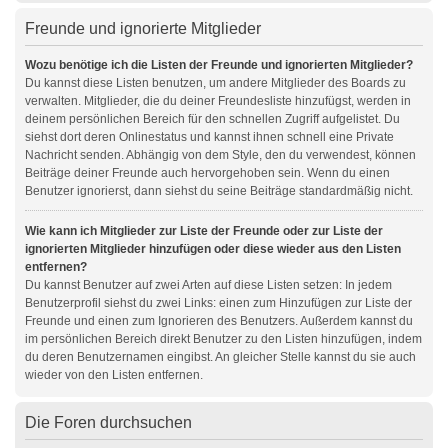
Freunde und ignorierte Mitglieder
Wozu benötige ich die Listen der Freunde und ignorierten Mitglieder?
Du kannst diese Listen benutzen, um andere Mitglieder des Boards zu
verwalten. Mitglieder, die du deiner Freundesliste hinzufügst, werden in
deinem persönlichen Bereich für den schnellen Zugriff aufgelistet. Du
siehst dort deren Onlinestatus und kannst ihnen schnell eine Private
Nachricht senden. Abhängig von dem Style, den du verwendest, können
Beiträge deiner Freunde auch hervorgehoben sein. Wenn du einen
Benutzer ignorierst, dann siehst du seine Beiträge standardmäßig nicht.
Wie kann ich Mitglieder zur Liste der Freunde oder zur Liste der
ignorierten Mitglieder hinzufügen oder diese wieder aus den Listen
entfernen?
Du kannst Benutzer auf zwei Arten auf diese Listen setzen: In jedem
Benutzerprofil siehst du zwei Links: einen zum Hinzufügen zur Liste der
Freunde und einen zum Ignorieren des Benutzers. Außerdem kannst du
im persönlichen Bereich direkt Benutzer zu den Listen hinzufügen, indem
du deren Benutzernamen eingibst. An gleicher Stelle kannst du sie auch
wieder von den Listen entfernen.
Die Foren durchsuchen