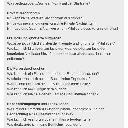
Was bedeutet der „Das Team“-Link auf der Startseite?
Private Nachrichten
Ich kann keine Privaten Nachrichten verschicken!
Ich bekomme ständig unerwünschte Private Nachrichten!
Ich habe eine Spam-E-Mail von einem Mitglied dieses Forums erhalten!
Freunde und ignorierte Mitglieder
Wozu benötige ich die Listen der Freunde und ignorierten Mitglieder?
Wie kann ich Mitglieder zur Liste der Freunde oder zur Liste der
ignorierten Mitglieder hinzufügen oder diese wieder aus den Listen
entfernen?
Die Foren durchsuchen
Wie kann ich ein Forum oder mehrere Foren durchsuchen?
Weshalb erhalte ich bei der Suche keine Ergebnisse?
Warum bekomme ich bei der Suche eine leere Seite?
Wie kann ich nach Mitgliedern suchen?
Wie kann ich meine eigenen Beiträge und Themen finden?
Benachrichtigungen und Lesezeichen
Was ist der Unterschied zwischen einem Lesezeichen und der
Beobachtung eines Themas oder Forums?
Wie kann ich ein Forum oder ein Thema beobachten?
Wie deaktiviere ich meine Benachrichtigungen?