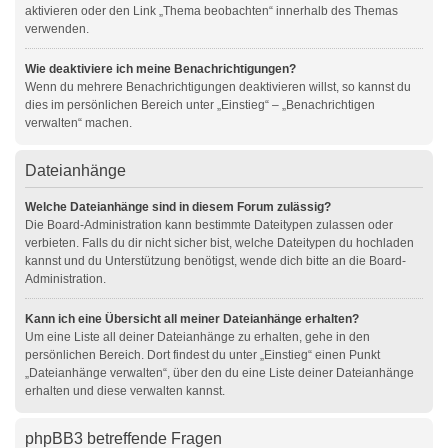
aktivieren oder den Link „Thema beobachten“ innerhalb des Themas
verwenden.
Wie deaktiviere ich meine Benachrichtigungen?
Wenn du mehrere Benachrichtigungen deaktivieren willst, so kannst du
dies im persönlichen Bereich unter „Einstieg“ – „Benachrichtigen
verwalten“ machen.
Dateianhänge
Welche Dateianhänge sind in diesem Forum zulässig?
Die Board-Administration kann bestimmte Dateitypen zulassen oder
verbieten. Falls du dir nicht sicher bist, welche Dateitypen du hochladen
kannst und du Unterstützung benötigst, wende dich bitte an die Board-
Administration.
Kann ich eine Übersicht all meiner Dateianhänge erhalten?
Um eine Liste all deiner Dateianhänge zu erhalten, gehe in den
persönlichen Bereich. Dort findest du unter „Einstieg“ einen Punkt
„Dateianhänge verwalten“, über den du eine Liste deiner Dateianhänge
erhalten und diese verwalten kannst.
phpBB3 betreffende Fragen