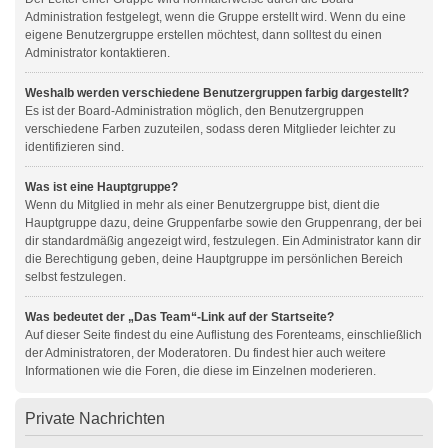
Administration festgelegt, wenn die Gruppe erstellt wird. Wenn du eine
eigene Benutzergruppe erstellen möchtest, dann solltest du einen
Administrator kontaktieren.
Weshalb werden verschiedene Benutzergruppen farbig dargestellt?
Es ist der Board-Administration möglich, den Benutzergruppen
verschiedene Farben zuzuteilen, sodass deren Mitglieder leichter zu
identifizieren sind.
Was ist eine Hauptgruppe?
Wenn du Mitglied in mehr als einer Benutzergruppe bist, dient die
Hauptgruppe dazu, deine Gruppenfarbe sowie den Gruppenrang, der bei
dir standardmäßig angezeigt wird, festzulegen. Ein Administrator kann dir
die Berechtigung geben, deine Hauptgruppe im persönlichen Bereich
selbst festzulegen.
Was bedeutet der „Das Team“-Link auf der Startseite?
Auf dieser Seite findest du eine Auflistung des Forenteams, einschließlich
der Administratoren, der Moderatoren. Du findest hier auch weitere
Informationen wie die Foren, die diese im Einzelnen moderieren.
Private Nachrichten