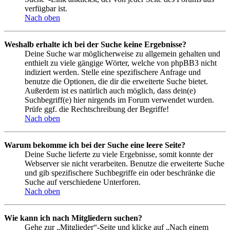
verfügbar ist.
Nach oben
Weshalb erhalte ich bei der Suche keine Ergebnisse?
Deine Suche war möglicherweise zu allgemein gehalten und
enthielt zu viele gängige Wörter, welche von phpBB3 nicht
indiziert werden. Stelle eine spezifischere Anfrage und
benutze die Optionen, die dir die erweiterte Suche bietet.
Außerdem ist es natürlich auch möglich, dass dein(e)
Suchbegriff(e) hier nirgends im Forum verwendet wurden.
Prüfe ggf. die Rechtschreibung der Begriffe!
Nach oben
Warum bekomme ich bei der Suche eine leere Seite?
Deine Suche lieferte zu viele Ergebnisse, somit konnte der
Webserver sie nicht verarbeiten. Benutze die erweiterte Suche
und gib spezifischere Suchbegriffe ein oder beschränke die
Suche auf verschiedene Unterforen.
Nach oben
Wie kann ich nach Mitgliedern suchen?
Gehe zur „Mitglieder“-Seite und klicke auf „Nach einem