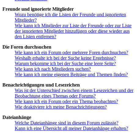
Freunde und ignorierte Mitglieder
Wozu benötige ich die Listen der Freunde und ignorierten
Mitglieder?
Wie kann ich Mitglieder zur Liste der Freunde oder zur Liste
der ignorierten Mitglieder hinzufügen oder diese wieder aus
den Listen entfernen?
Die Foren durchsuchen
Wie kann ich ein Forum oder mehrere Foren durchsuchen?
Weshalb erhalte ich bei der Suche keine Ergebnisse?
Warum bekomme ich bei der Suche eine leere Seite?
Wie kann ich nach Mitgliedern suchen?
Wie kann ich meine eigenen Beiträge und Themen finden?
Benachrichtigungen und Lesezeichen
Was ist der Unterschied zwischen einem Lesezeichen und der
Beobachtung eines Themas oder Forums?
Wie kann ich ein Forum oder ein Thema beobachten?
Wie deaktiviere ich meine Benachrichtigungen?
Dateianhänge
Welche Dateianhänge sind in diesem Forum zulässig?
Kann ich eine Übersicht all meiner Dateianhänge erhalten?