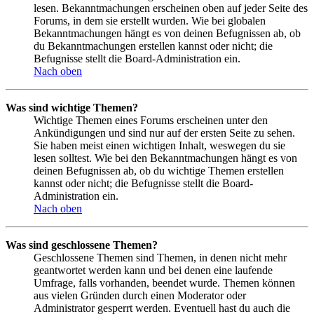
lesen. Bekanntmachungen erscheinen oben auf jeder Seite des
Forums, in dem sie erstellt wurden. Wie bei globalen
Bekanntmachungen hängt es von deinen Befugnissen ab, ob
du Bekanntmachungen erstellen kannst oder nicht; die
Befugnisse stellt die Board-Administration ein.
Nach oben
Was sind wichtige Themen?
Wichtige Themen eines Forums erscheinen unter den
Ankündigungen und sind nur auf der ersten Seite zu sehen.
Sie haben meist einen wichtigen Inhalt, weswegen du sie
lesen solltest. Wie bei den Bekanntmachungen hängt es von
deinen Befugnissen ab, ob du wichtige Themen erstellen
kannst oder nicht; die Befugnisse stellt die Board-
Administration ein.
Nach oben
Was sind geschlossene Themen?
Geschlossene Themen sind Themen, in denen nicht mehr
geantwortet werden kann und bei denen eine laufende
Umfrage, falls vorhanden, beendet wurde. Themen können
aus vielen Gründen durch einen Moderator oder
Administrator gesperrt werden. Eventuell hast du auch die