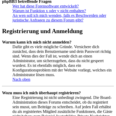
phpBB3 betreffende Fragen
Wer hat diese Forensoftware entwickelt?
Warum ist Funktion x oder y nicht enthalten?
An wen soll ich mich wenden, falls es Beschwerden oder
juristische Anfragen zu diesem Forum gibt?
Registrierung und Anmeldung
Warum kann ich mich nicht anmelden?
Dafür gibt es viele mögliche Gründe. Versichere dich
zunächst, dass dein Benutzername und dein Passwort richtig
sind. Wenn dies der Fall ist, wende dich an einen
Administrator, um sicherzugehen, dass du nicht gesperrt
wurdest. Es ist ebenfalls möglich, dass ein
Konfigurationsproblem mit der Website vorliegt, welches ein
Administrator lösen muss.
Nach oben
Wozu muss ich mich überhaupt registrieren?
Eine Registrierung ist nicht unbedingt zwingend. Die Board-
Administration dieses Forums entscheidet, ob du registriert
sein musst, um Beiträge zu schreiben. Auf jeden Fall erhältst
du als registriertes Mitglied zusätzliche Funktionen, die Gäste