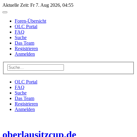
Aktuelle Zeit: Fr 7. Aug 2026, 04:55
Foren-Übersicht
OLC Portal
FAQ
Suche
Das Team
Registrieren
Anmelden
OLC Portal
FAQ
Suche
Das Team
Registrieren
Anmelden
oberlausitzcup.de