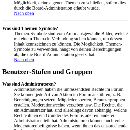
Möglichkeit, deine eigenen Themen zu schließen, sofern dies
durch die Board-Administration erlaubt wurde.
Nach oben
Was sind Themen-Symbole?
Themen-Symbole sind vom Autor ausgewählte Bilder, welche
mit einem Thema in Verbindung stehen können, um dessen
Inhalt kennzeichnen zu können. Die Möglichkeit, Themen-
Symbole zu verwenden, hängt von deinen Berechtigungen
ab, die die Board-Administration gesetzt hat.
Nach oben
Benutzer-Stufen und Gruppen
Was sind Administratoren?
Administratoren haben die umfassendsten Rechte im Forum.
Sie können jede Art von Aktion im Forum ausführen; z. B.
Berechtigungen setzen, Mitglieder sperren, Benutzergruppen
erstellen, Moderationsrechte vergeben usw. Die Rechte, die
ein Administrator hat, sind allerdings davon abhängig, welche
Rechte ihnen ein Gründer des Forums oder ein anderer
Administrator erteilt hat. Administratoren können auch volle
Moderatorenbefugnisse haben, wenn ihnen das entsprechende