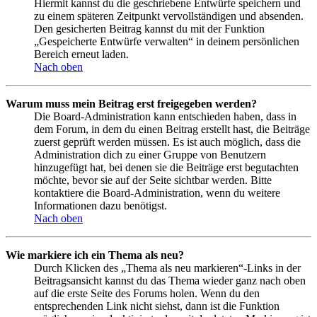
Hiermit kannst du die geschriebene Entwürfe speichern und
zu einem späteren Zeitpunkt vervollständigen und absenden.
Den gesicherten Beitrag kannst du mit der Funktion
„Gespeicherte Entwürfe verwalten“ in deinem persönlichen
Bereich erneut laden.
Nach oben
Warum muss mein Beitrag erst freigegeben werden?
Die Board-Administration kann entschieden haben, dass in
dem Forum, in dem du einen Beitrag erstellt hast, die Beiträge
zuerst geprüft werden müssen. Es ist auch möglich, dass die
Administration dich zu einer Gruppe von Benutzern
hinzugefügt hat, bei denen sie die Beiträge erst begutachten
möchte, bevor sie auf der Seite sichtbar werden. Bitte
kontaktiere die Board-Administration, wenn du weitere
Informationen dazu benötigst.
Nach oben
Wie markiere ich ein Thema als neu?
Durch Klicken des „Thema als neu markieren“-Links in der
Beitragsansicht kannst du das Thema wieder ganz nach oben
auf die erste Seite des Forums holen. Wenn du den
entsprechenden Link nicht siehst, dann ist die Funktion