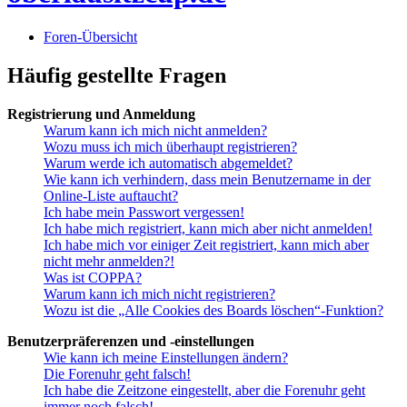
Foren-Übersicht
Häufig gestellte Fragen
Registrierung und Anmeldung
Warum kann ich mich nicht anmelden?
Wozu muss ich mich überhaupt registrieren?
Warum werde ich automatisch abgemeldet?
Wie kann ich verhindern, dass mein Benutzername in der
Online-Liste auftaucht?
Ich habe mein Passwort vergessen!
Ich habe mich registriert, kann mich aber nicht anmelden!
Ich habe mich vor einiger Zeit registriert, kann mich aber
nicht mehr anmelden?!
Was ist COPPA?
Warum kann ich mich nicht registrieren?
Wozu ist die „Alle Cookies des Boards löschen“-Funktion?
Benutzerpräferenzen und -einstellungen
Wie kann ich meine Einstellungen ändern?
Die Forenuhr geht falsch!
Ich habe die Zeitzone eingestellt, aber die Forenuhr geht
immer noch falsch!