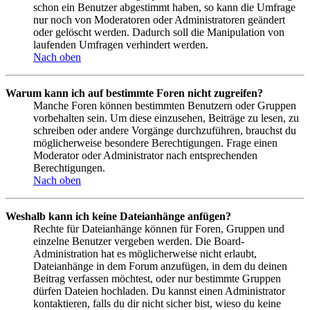
schon ein Benutzer abgestimmt haben, so kann die Umfrage
nur noch von Moderatoren oder Administratoren geändert
oder gelöscht werden. Dadurch soll die Manipulation von
laufenden Umfragen verhindert werden.
Nach oben
Warum kann ich auf bestimmte Foren nicht zugreifen?
Manche Foren können bestimmten Benutzern oder Gruppen
vorbehalten sein. Um diese einzusehen, Beiträge zu lesen, zu
schreiben oder andere Vorgänge durchzuführen, brauchst du
möglicherweise besondere Berechtigungen. Frage einen
Moderator oder Administrator nach entsprechenden
Berechtigungen.
Nach oben
Weshalb kann ich keine Dateianhänge anfügen?
Rechte für Dateianhänge können für Foren, Gruppen und
einzelne Benutzer vergeben werden. Die Board-
Administration hat es möglicherweise nicht erlaubt,
Dateianhänge in dem Forum anzufügen, in dem du deinen
Beitrag verfassen möchtest, oder nur bestimmte Gruppen
dürfen Dateien hochladen. Du kannst einen Administrator
kontaktieren, falls du dir nicht sicher bist, wieso du keine