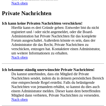
Nach oben
Private Nachrichten
Ich kann keine Privaten Nachrichten verschicken!
Hierfür kann es drei Gründe geben: Entweder bist du nicht
registriert und / oder nicht angemeldet, oder die Board-
Administration hat Private Nachrichten für das komplette
Forum ausgeschaltet. Außerdem könnte es sein, dass der
Administrator dir das Recht, Private Nachrichten zu
verschicken, entzogen hat. Kontaktiere einen Administrator,
um weitere Informationen zu erhalten.
Nach oben
Ich bekomme ständig unerwünschte Private Nachrichten!
Du kannst unterbinden, dass ein Mitglied dir Private
Nachrichten sendet, indem du in deinem persönlichen Bereich
eine entsprechende Regel erstellst. Falls du belästigende
Nachrichten von jemandem erhältst, so kannst du dies auch
einem Administrator melden. Dieser kann dem betreffenden
Mitglied dann verbieten, Private Nachrichten zu versenden.
Nach oben