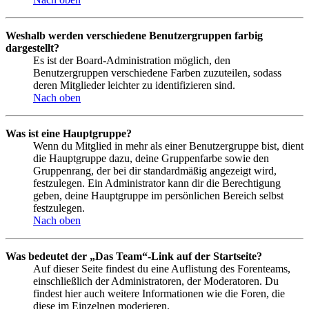
Weshalb werden verschiedene Benutzergruppen farbig
dargestellt?
Es ist der Board-Administration möglich, den
Benutzergruppen verschiedene Farben zuzuteilen, sodass
deren Mitglieder leichter zu identifizieren sind.
Nach oben
Was ist eine Hauptgruppe?
Wenn du Mitglied in mehr als einer Benutzergruppe bist, dient
die Hauptgruppe dazu, deine Gruppenfarbe sowie den
Gruppenrang, der bei dir standardmäßig angezeigt wird,
festzulegen. Ein Administrator kann dir die Berechtigung
geben, deine Hauptgruppe im persönlichen Bereich selbst
festzulegen.
Nach oben
Was bedeutet der „Das Team“-Link auf der Startseite?
Auf dieser Seite findest du eine Auflistung des Forenteams,
einschließlich der Administratoren, der Moderatoren. Du
findest hier auch weitere Informationen wie die Foren, die
diese im Einzelnen moderieren.