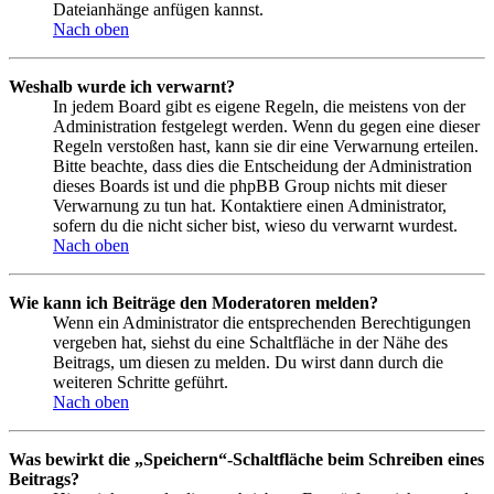
Dateianhänge anfügen kannst.
Nach oben
Weshalb wurde ich verwarnt?
In jedem Board gibt es eigene Regeln, die meistens von der
Administration festgelegt werden. Wenn du gegen eine dieser
Regeln verstoßen hast, kann sie dir eine Verwarnung erteilen.
Bitte beachte, dass dies die Entscheidung der Administration
dieses Boards ist und die phpBB Group nichts mit dieser
Verwarnung zu tun hat. Kontaktiere einen Administrator,
sofern du die nicht sicher bist, wieso du verwarnt wurdest.
Nach oben
Wie kann ich Beiträge den Moderatoren melden?
Wenn ein Administrator die entsprechenden Berechtigungen
vergeben hat, siehst du eine Schaltfläche in der Nähe des
Beitrags, um diesen zu melden. Du wirst dann durch die
weiteren Schritte geführt.
Nach oben
Was bewirkt die „Speichern“-Schaltfläche beim Schreiben eines
Beitrags?