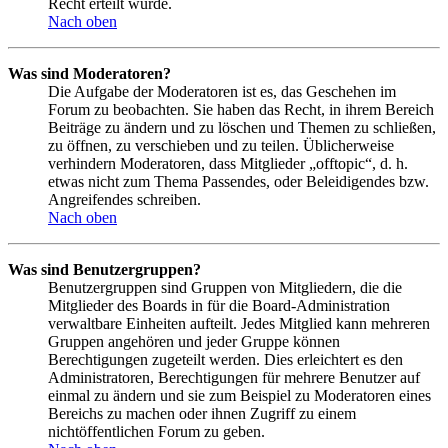
Recht erteilt wurde.
Nach oben
Was sind Moderatoren?
Die Aufgabe der Moderatoren ist es, das Geschehen im
Forum zu beobachten. Sie haben das Recht, in ihrem Bereich
Beiträge zu ändern und zu löschen und Themen zu schließen,
zu öffnen, zu verschieben und zu teilen. Üblicherweise
verhindern Moderatoren, dass Mitglieder „offtopic“, d. h.
etwas nicht zum Thema Passendes, oder Beleidigendes bzw.
Angreifendes schreiben.
Nach oben
Was sind Benutzergruppen?
Benutzergruppen sind Gruppen von Mitgliedern, die die
Mitglieder des Boards in für die Board-Administration
verwaltbare Einheiten aufteilt. Jedes Mitglied kann mehreren
Gruppen angehören und jeder Gruppe können
Berechtigungen zugeteilt werden. Dies erleichtert es den
Administratoren, Berechtigungen für mehrere Benutzer auf
einmal zu ändern und sie zum Beispiel zu Moderatoren eines
Bereichs zu machen oder ihnen Zugriff zu einem
nichtöffentlichen Forum zu geben.