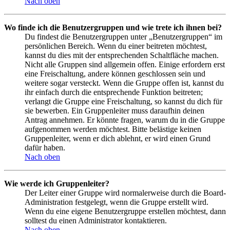
Nach oben
Wo finde ich die Benutzergruppen und wie trete ich ihnen bei?
Du findest die Benutzergruppen unter „Benutzergruppen“ im
persönlichen Bereich. Wenn du einer beitreten möchtest,
kannst du dies mit der entsprechenden Schaltfläche machen.
Nicht alle Gruppen sind allgemein offen. Einige erfordern erst
eine Freischaltung, andere können geschlossen sein und
weitere sogar versteckt. Wenn die Gruppe offen ist, kannst du
ihr einfach durch die entsprechende Funktion beitreten;
verlangt die Gruppe eine Freischaltung, so kannst du dich für
sie bewerben. Ein Gruppenleiter muss daraufhin deinen
Antrag annehmen. Er könnte fragen, warum du in die Gruppe
aufgenommen werden möchtest. Bitte belästige keinen
Gruppenleiter, wenn er dich ablehnt, er wird einen Grund
dafür haben.
Nach oben
Wie werde ich Gruppenleiter?
Der Leiter einer Gruppe wird normalerweise durch die Board-
Administration festgelegt, wenn die Gruppe erstellt wird.
Wenn du eine eigene Benutzergruppe erstellen möchtest, dann
solltest du einen Administrator kontaktieren.
Nach oben