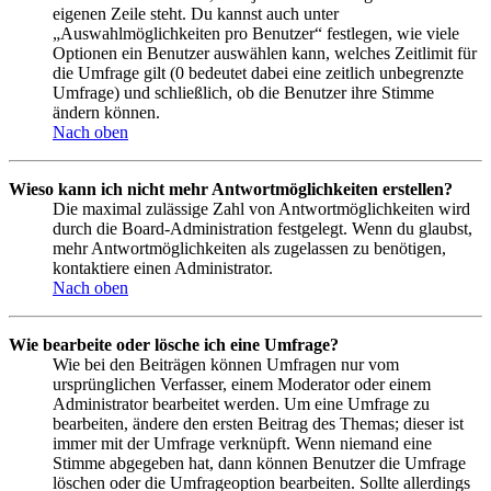
eigenen Zeile steht. Du kannst auch unter
„Auswahlmöglichkeiten pro Benutzer“ festlegen, wie viele
Optionen ein Benutzer auswählen kann, welches Zeitlimit für
die Umfrage gilt (0 bedeutet dabei eine zeitlich unbegrenzte
Umfrage) und schließlich, ob die Benutzer ihre Stimme
ändern können.
Nach oben
Wieso kann ich nicht mehr Antwortmöglichkeiten erstellen?
Die maximal zulässige Zahl von Antwortmöglichkeiten wird
durch die Board-Administration festgelegt. Wenn du glaubst,
mehr Antwortmöglichkeiten als zugelassen zu benötigen,
kontaktiere einen Administrator.
Nach oben
Wie bearbeite oder lösche ich eine Umfrage?
Wie bei den Beiträgen können Umfragen nur vom
ursprünglichen Verfasser, einem Moderator oder einem
Administrator bearbeitet werden. Um eine Umfrage zu
bearbeiten, ändere den ersten Beitrag des Themas; dieser ist
immer mit der Umfrage verknüpft. Wenn niemand eine
Stimme abgegeben hat, dann können Benutzer die Umfrage
löschen oder die Umfrageoption bearbeiten. Sollte allerdings