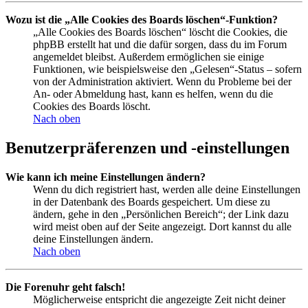
Wozu ist die „Alle Cookies des Boards löschen“-Funktion?
„Alle Cookies des Boards löschen“ löscht die Cookies, die
phpBB erstellt hat und die dafür sorgen, dass du im Forum
angemeldet bleibst. Außerdem ermöglichen sie einige
Funktionen, wie beispielsweise den „Gelesen“-Status – sofern
von der Administration aktiviert. Wenn du Probleme bei der
An- oder Abmeldung hast, kann es helfen, wenn du die
Cookies des Boards löscht.
Nach oben
Benutzerpräferenzen und -einstellungen
Wie kann ich meine Einstellungen ändern?
Wenn du dich registriert hast, werden alle deine Einstellungen
in der Datenbank des Boards gespeichert. Um diese zu
ändern, gehe in den „Persönlichen Bereich“; der Link dazu
wird meist oben auf der Seite angezeigt. Dort kannst du alle
deine Einstellungen ändern.
Nach oben
Die Forenuhr geht falsch!
Möglicherweise entspricht die angezeigte Zeit nicht deiner