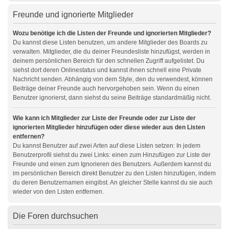
Freunde und ignorierte Mitglieder
Wozu benötige ich die Listen der Freunde und ignorierten Mitglieder?
Du kannst diese Listen benutzen, um andere Mitglieder des Boards zu
verwalten. Mitglieder, die du deiner Freundesliste hinzufügst, werden in
deinem persönlichen Bereich für den schnellen Zugriff aufgelistet. Du
siehst dort deren Onlinestatus und kannst ihnen schnell eine Private
Nachricht senden. Abhängig von dem Style, den du verwendest, können
Beiträge deiner Freunde auch hervorgehoben sein. Wenn du einen
Benutzer ignorierst, dann siehst du seine Beiträge standardmäßig nicht.
Wie kann ich Mitglieder zur Liste der Freunde oder zur Liste der
ignorierten Mitglieder hinzufügen oder diese wieder aus den Listen
entfernen?
Du kannst Benutzer auf zwei Arten auf diese Listen setzen: In jedem
Benutzerprofil siehst du zwei Links: einen zum Hinzufügen zur Liste der
Freunde und einen zum Ignorieren des Benutzers. Außerdem kannst du
im persönlichen Bereich direkt Benutzer zu den Listen hinzufügen, indem
du deren Benutzernamen eingibst. An gleicher Stelle kannst du sie auch
wieder von den Listen entfernen.
Die Foren durchsuchen