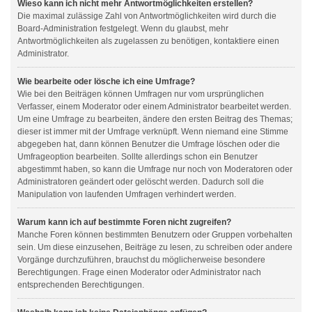
Wieso kann ich nicht mehr Antwortmöglichkeiten erstellen?
Die maximal zulässige Zahl von Antwortmöglichkeiten wird durch die
Board-Administration festgelegt. Wenn du glaubst, mehr
Antwortmöglichkeiten als zugelassen zu benötigen, kontaktiere einen
Administrator.
Wie bearbeite oder lösche ich eine Umfrage?
Wie bei den Beiträgen können Umfragen nur vom ursprünglichen
Verfasser, einem Moderator oder einem Administrator bearbeitet werden.
Um eine Umfrage zu bearbeiten, ändere den ersten Beitrag des Themas;
dieser ist immer mit der Umfrage verknüpft. Wenn niemand eine Stimme
abgegeben hat, dann können Benutzer die Umfrage löschen oder die
Umfrageoption bearbeiten. Sollte allerdings schon ein Benutzer
abgestimmt haben, so kann die Umfrage nur noch von Moderatoren oder
Administratoren geändert oder gelöscht werden. Dadurch soll die
Manipulation von laufenden Umfragen verhindert werden.
Warum kann ich auf bestimmte Foren nicht zugreifen?
Manche Foren können bestimmten Benutzern oder Gruppen vorbehalten
sein. Um diese einzusehen, Beiträge zu lesen, zu schreiben oder andere
Vorgänge durchzuführen, brauchst du möglicherweise besondere
Berechtigungen. Frage einen Moderator oder Administrator nach
entsprechenden Berechtigungen.