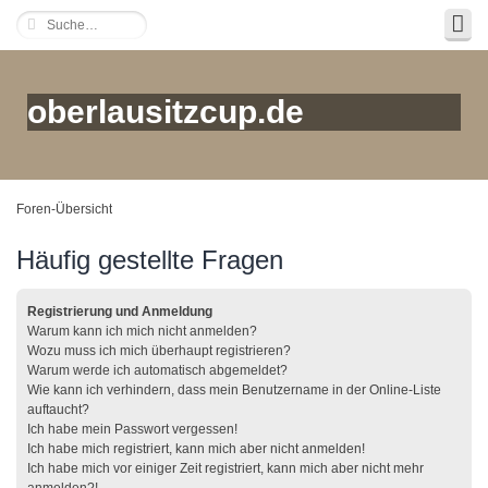
oberlausitzcup.de
Foren-Übersicht
Häufig gestellte Fragen
Registrierung und Anmeldung
Warum kann ich mich nicht anmelden?
Wozu muss ich mich überhaupt registrieren?
Warum werde ich automatisch abgemeldet?
Wie kann ich verhindern, dass mein Benutzername in der Online-Liste
auftaucht?
Ich habe mein Passwort vergessen!
Ich habe mich registriert, kann mich aber nicht anmelden!
Ich habe mich vor einiger Zeit registriert, kann mich aber nicht mehr