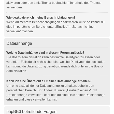
aktivieren oder den Link „Thema beobachten“ innerhalb des Themas
verwenden.
Wie deaktiviere ich meine Benachrichtigungen?
Wenn du mehrere Benachrichtigungen deaktivieren willst, so kannst du
dies im persönlichen Bereich unter „Einstieg“ – „Benachrichtigen
verwalten“ machen.
Dateianhänge
Welche Dateianhänge sind in diesem Forum zulässig?
Die Board-Administration kann bestimmte Dateitypen zulassen oder
verbieten. Falls du dir nicht sicher bist, welche Dateitypen du hochladen
kannst und du Unterstützung benötigst, wende dich bitte an die Board-
Administration.
Kann ich eine Übersicht all meiner Dateianhänge erhalten?
Um eine Liste all deiner Dateianhänge zu erhalten, gehe in den
persönlichen Bereich. Dort findest du unter „Einstieg“ einen Punkt
„Dateianhänge verwalten“, über den du eine Liste deiner Dateianhänge
erhalten und diese verwalten kannst.
phpBB3 betreffende Fragen