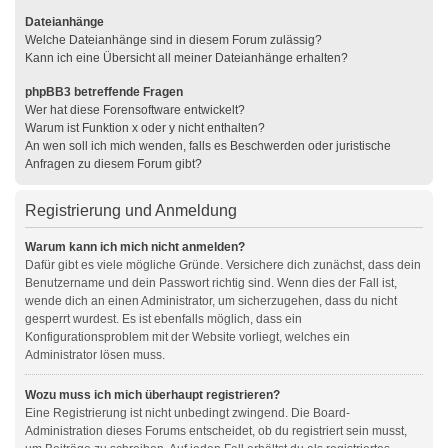
Dateianhänge
Welche Dateianhänge sind in diesem Forum zulässig?
Kann ich eine Übersicht all meiner Dateianhänge erhalten?
phpBB3 betreffende Fragen
Wer hat diese Forensoftware entwickelt?
Warum ist Funktion x oder y nicht enthalten?
An wen soll ich mich wenden, falls es Beschwerden oder juristische
Anfragen zu diesem Forum gibt?
Registrierung und Anmeldung
Warum kann ich mich nicht anmelden?
Dafür gibt es viele mögliche Gründe. Versichere dich zunächst, dass dein
Benutzername und dein Passwort richtig sind. Wenn dies der Fall ist,
wende dich an einen Administrator, um sicherzugehen, dass du nicht
gesperrt wurdest. Es ist ebenfalls möglich, dass ein
Konfigurationsproblem mit der Website vorliegt, welches ein
Administrator lösen muss.
Wozu muss ich mich überhaupt registrieren?
Eine Registrierung ist nicht unbedingt zwingend. Die Board-
Administration dieses Forums entscheidet, ob du registriert sein musst,