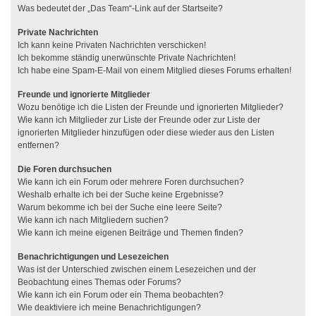
Was bedeutet der „Das Team“-Link auf der Startseite?
Private Nachrichten
Ich kann keine Privaten Nachrichten verschicken!
Ich bekomme ständig unerwünschte Private Nachrichten!
Ich habe eine Spam-E-Mail von einem Mitglied dieses Forums erhalten!
Freunde und ignorierte Mitglieder
Wozu benötige ich die Listen der Freunde und ignorierten Mitglieder?
Wie kann ich Mitglieder zur Liste der Freunde oder zur Liste der
ignorierten Mitglieder hinzufügen oder diese wieder aus den Listen
entfernen?
Die Foren durchsuchen
Wie kann ich ein Forum oder mehrere Foren durchsuchen?
Weshalb erhalte ich bei der Suche keine Ergebnisse?
Warum bekomme ich bei der Suche eine leere Seite?
Wie kann ich nach Mitgliedern suchen?
Wie kann ich meine eigenen Beiträge und Themen finden?
Benachrichtigungen und Lesezeichen
Was ist der Unterschied zwischen einem Lesezeichen und der
Beobachtung eines Themas oder Forums?
Wie kann ich ein Forum oder ein Thema beobachten?
Wie deaktiviere ich meine Benachrichtigungen?