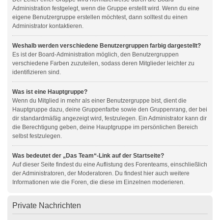
Administration festgelegt, wenn die Gruppe erstellt wird. Wenn du eine
eigene Benutzergruppe erstellen möchtest, dann solltest du einen
Administrator kontaktieren.
Weshalb werden verschiedene Benutzergruppen farbig dargestellt?
Es ist der Board-Administration möglich, den Benutzergruppen
verschiedene Farben zuzuteilen, sodass deren Mitglieder leichter zu
identifizieren sind.
Was ist eine Hauptgruppe?
Wenn du Mitglied in mehr als einer Benutzergruppe bist, dient die
Hauptgruppe dazu, deine Gruppenfarbe sowie den Gruppenrang, der bei
dir standardmäßig angezeigt wird, festzulegen. Ein Administrator kann dir
die Berechtigung geben, deine Hauptgruppe im persönlichen Bereich
selbst festzulegen.
Was bedeutet der „Das Team“-Link auf der Startseite?
Auf dieser Seite findest du eine Auflistung des Forenteams, einschließlich
der Administratoren, der Moderatoren. Du findest hier auch weitere
Informationen wie die Foren, die diese im Einzelnen moderieren.
Private Nachrichten