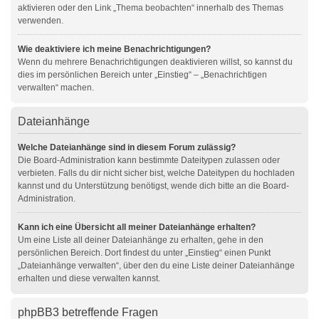
aktivieren oder den Link „Thema beobachten“ innerhalb des Themas
verwenden.
Wie deaktiviere ich meine Benachrichtigungen?
Wenn du mehrere Benachrichtigungen deaktivieren willst, so kannst du
dies im persönlichen Bereich unter „Einstieg“ – „Benachrichtigen
verwalten“ machen.
Dateianhänge
Welche Dateianhänge sind in diesem Forum zulässig?
Die Board-Administration kann bestimmte Dateitypen zulassen oder
verbieten. Falls du dir nicht sicher bist, welche Dateitypen du hochladen
kannst und du Unterstützung benötigst, wende dich bitte an die Board-
Administration.
Kann ich eine Übersicht all meiner Dateianhänge erhalten?
Um eine Liste all deiner Dateianhänge zu erhalten, gehe in den
persönlichen Bereich. Dort findest du unter „Einstieg“ einen Punkt
„Dateianhänge verwalten“, über den du eine Liste deiner Dateianhänge
erhalten und diese verwalten kannst.
phpBB3 betreffende Fragen