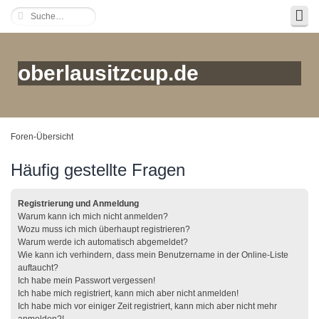
oberlausitzcup.de
Foren-Übersicht
Häufig gestellte Fragen
Registrierung und Anmeldung
Warum kann ich mich nicht anmelden?
Wozu muss ich mich überhaupt registrieren?
Warum werde ich automatisch abgemeldet?
Wie kann ich verhindern, dass mein Benutzername in der Online-Liste
auftaucht?
Ich habe mein Passwort vergessen!
Ich habe mich registriert, kann mich aber nicht anmelden!
Ich habe mich vor einiger Zeit registriert, kann mich aber nicht mehr