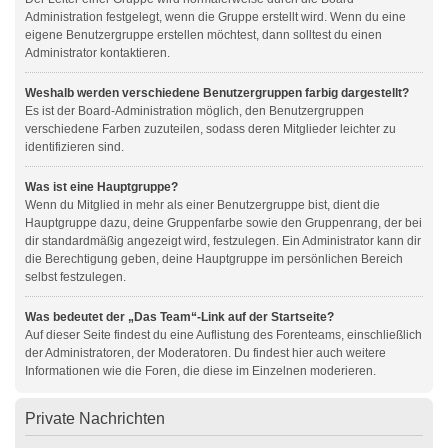
Administration festgelegt, wenn die Gruppe erstellt wird. Wenn du eine
eigene Benutzergruppe erstellen möchtest, dann solltest du einen
Administrator kontaktieren.
Weshalb werden verschiedene Benutzergruppen farbig dargestellt?
Es ist der Board-Administration möglich, den Benutzergruppen
verschiedene Farben zuzuteilen, sodass deren Mitglieder leichter zu
identifizieren sind.
Was ist eine Hauptgruppe?
Wenn du Mitglied in mehr als einer Benutzergruppe bist, dient die
Hauptgruppe dazu, deine Gruppenfarbe sowie den Gruppenrang, der bei
dir standardmäßig angezeigt wird, festzulegen. Ein Administrator kann dir
die Berechtigung geben, deine Hauptgruppe im persönlichen Bereich
selbst festzulegen.
Was bedeutet der „Das Team“-Link auf der Startseite?
Auf dieser Seite findest du eine Auflistung des Forenteams, einschließlich
der Administratoren, der Moderatoren. Du findest hier auch weitere
Informationen wie die Foren, die diese im Einzelnen moderieren.
Private Nachrichten