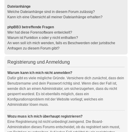
Dateianhänge
Welche Dateianhänge sind in diesem Forum zulässig?
Kann ich eine Übersicht all meiner Dateianhänge erhalten?
phpBB3 betreffende Fragen
Wer hat diese Forensoftware entwickelt?
Warum ist Funktion x oder y nicht enthalten?
An wen soll ich mich wenden, falls es Beschwerden oder juristische
Anfragen zu diesem Forum gibt?
Registrierung und Anmeldung
Warum kann ich mich nicht anmelden?
Dafür gibt es viele mögliche Gründe. Versichere dich zunächst, dass dein
Benutzername und dein Passwort richtig sind. Wenn dies der Fall ist,
wende dich an einen Administrator, um sicherzugehen, dass du nicht
gesperrt wurdest. Es ist ebenfalls möglich, dass ein
Konfigurationsproblem mit der Website vorliegt, welches ein
Administrator lösen muss.
Wozu muss ich mich überhaupt registrieren?
Eine Registrierung ist nicht unbedingt zwingend. Die Board-
Administration dieses Forums entscheidet, ob du registriert sein musst,