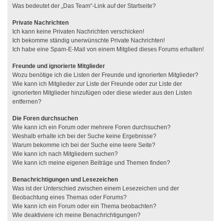
Was bedeutet der „Das Team“-Link auf der Startseite?
Private Nachrichten
Ich kann keine Privaten Nachrichten verschicken!
Ich bekomme ständig unerwünschte Private Nachrichten!
Ich habe eine Spam-E-Mail von einem Mitglied dieses Forums erhalten!
Freunde und ignorierte Mitglieder
Wozu benötige ich die Listen der Freunde und ignorierten Mitglieder?
Wie kann ich Mitglieder zur Liste der Freunde oder zur Liste der
ignorierten Mitglieder hinzufügen oder diese wieder aus den Listen
entfernen?
Die Foren durchsuchen
Wie kann ich ein Forum oder mehrere Foren durchsuchen?
Weshalb erhalte ich bei der Suche keine Ergebnisse?
Warum bekomme ich bei der Suche eine leere Seite?
Wie kann ich nach Mitgliedern suchen?
Wie kann ich meine eigenen Beiträge und Themen finden?
Benachrichtigungen und Lesezeichen
Was ist der Unterschied zwischen einem Lesezeichen und der
Beobachtung eines Themas oder Forums?
Wie kann ich ein Forum oder ein Thema beobachten?
Wie deaktiviere ich meine Benachrichtigungen?