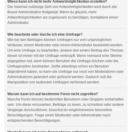
Wieso kann ich nicht mehr Antwortmöglichkeiten erstellen?
Die maximal zulässige Zahl von Antwortmöglichkeiten wird durch die
Board-Administration festgelegt. Wenn du glaubst, mehr
Antwortmöglichkeiten als zugelassen zu benötigen, kontaktiere einen
Administrator.
Wie bearbeite oder lösche ich eine Umfrage?
Wie bei den Beiträgen können Umfragen nur vom ursprünglichen
Verfasser, einem Moderator oder einem Administrator bearbeitet werden.
Um eine Umfrage zu bearbeiten, ändere den ersten Beitrag des Themas;
dieser ist immer mit der Umfrage verknüpft. Wenn niemand eine Stimme
abgegeben hat, dann können Benutzer die Umfrage löschen oder die
Umfrageoption bearbeiten. Sollte allerdings schon ein Benutzer
abgestimmt haben, so kann die Umfrage nur noch von Moderatoren oder
Administratoren geändert oder gelöscht werden. Dadurch soll die
Manipulation von laufenden Umfragen verhindert werden.
Warum kann ich auf bestimmte Foren nicht zugreifen?
Manche Foren können bestimmten Benutzern oder Gruppen vorbehalten
sein. Um diese einzusehen, Beiträge zu lesen, zu schreiben oder andere
Vorgänge durchzuführen, brauchst du möglicherweise besondere
Berechtigungen. Frage einen Moderator oder Administrator nach
entsprechenden Berechtigungen.