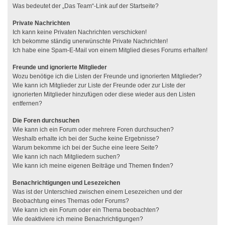
Was bedeutet der „Das Team“-Link auf der Startseite?
Private Nachrichten
Ich kann keine Privaten Nachrichten verschicken!
Ich bekomme ständig unerwünschte Private Nachrichten!
Ich habe eine Spam-E-Mail von einem Mitglied dieses Forums erhalten!
Freunde und ignorierte Mitglieder
Wozu benötige ich die Listen der Freunde und ignorierten Mitglieder?
Wie kann ich Mitglieder zur Liste der Freunde oder zur Liste der
ignorierten Mitglieder hinzufügen oder diese wieder aus den Listen
entfernen?
Die Foren durchsuchen
Wie kann ich ein Forum oder mehrere Foren durchsuchen?
Weshalb erhalte ich bei der Suche keine Ergebnisse?
Warum bekomme ich bei der Suche eine leere Seite?
Wie kann ich nach Mitgliedern suchen?
Wie kann ich meine eigenen Beiträge und Themen finden?
Benachrichtigungen und Lesezeichen
Was ist der Unterschied zwischen einem Lesezeichen und der
Beobachtung eines Themas oder Forums?
Wie kann ich ein Forum oder ein Thema beobachten?
Wie deaktiviere ich meine Benachrichtigungen?