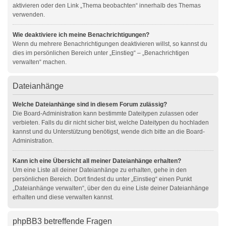
aktivieren oder den Link „Thema beobachten“ innerhalb des Themas
verwenden.
Wie deaktiviere ich meine Benachrichtigungen?
Wenn du mehrere Benachrichtigungen deaktivieren willst, so kannst du
dies im persönlichen Bereich unter „Einstieg“ – „Benachrichtigen
verwalten“ machen.
Dateianhänge
Welche Dateianhänge sind in diesem Forum zulässig?
Die Board-Administration kann bestimmte Dateitypen zulassen oder
verbieten. Falls du dir nicht sicher bist, welche Dateitypen du hochladen
kannst und du Unterstützung benötigst, wende dich bitte an die Board-
Administration.
Kann ich eine Übersicht all meiner Dateianhänge erhalten?
Um eine Liste all deiner Dateianhänge zu erhalten, gehe in den
persönlichen Bereich. Dort findest du unter „Einstieg“ einen Punkt
„Dateianhänge verwalten“, über den du eine Liste deiner Dateianhänge
erhalten und diese verwalten kannst.
phpBB3 betreffende Fragen