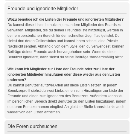
Freunde und ignorierte Mitglieder
Wozu benötige ich die Listen der Freunde und ignorierten Mitglieder?
Du kannst diese Listen benutzen, um andere Mitglieder des Boards zu
verwalten. Mitglieder, die du deiner Freundesliste hinzufügst, werden in
deinem persönlichen Bereich für den schnellen Zugriff aufgelistet. Du
siehst dort deren Onlinestatus und kannst ihnen schnell eine Private
Nachricht senden. Abhängig von dem Style, den du verwendest, können
Beiträge deiner Freunde auch hervorgehoben sein. Wenn du einen
Benutzer ignorierst, dann siehst du seine Beiträge standardmäßig nicht.
Wie kann ich Mitglieder zur Liste der Freunde oder zur Liste der
ignorierten Mitglieder hinzufügen oder diese wieder aus den Listen
entfernen?
Du kannst Benutzer auf zwei Arten auf diese Listen setzen: In jedem
Benutzerprofil siehst du zwei Links: einen zum Hinzufügen zur Liste der
Freunde und einen zum Ignorieren des Benutzers. Außerdem kannst du
im persönlichen Bereich direkt Benutzer zu den Listen hinzufügen, indem
du deren Benutzernamen eingibst. An gleicher Stelle kannst du sie auch
wieder von den Listen entfernen.
Die Foren durchsuchen