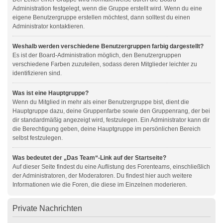
Administration festgelegt, wenn die Gruppe erstellt wird. Wenn du eine
eigene Benutzergruppe erstellen möchtest, dann solltest du einen
Administrator kontaktieren.
Weshalb werden verschiedene Benutzergruppen farbig dargestellt?
Es ist der Board-Administration möglich, den Benutzergruppen
verschiedene Farben zuzuteilen, sodass deren Mitglieder leichter zu
identifizieren sind.
Was ist eine Hauptgruppe?
Wenn du Mitglied in mehr als einer Benutzergruppe bist, dient die
Hauptgruppe dazu, deine Gruppenfarbe sowie den Gruppenrang, der bei
dir standardmäßig angezeigt wird, festzulegen. Ein Administrator kann dir
die Berechtigung geben, deine Hauptgruppe im persönlichen Bereich
selbst festzulegen.
Was bedeutet der „Das Team“-Link auf der Startseite?
Auf dieser Seite findest du eine Auflistung des Forenteams, einschließlich
der Administratoren, der Moderatoren. Du findest hier auch weitere
Informationen wie die Foren, die diese im Einzelnen moderieren.
Private Nachrichten