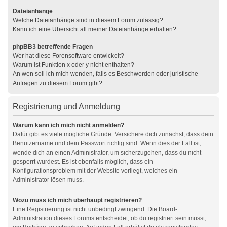
Dateianhänge
Welche Dateianhänge sind in diesem Forum zulässig?
Kann ich eine Übersicht all meiner Dateianhänge erhalten?
phpBB3 betreffende Fragen
Wer hat diese Forensoftware entwickelt?
Warum ist Funktion x oder y nicht enthalten?
An wen soll ich mich wenden, falls es Beschwerden oder juristische
Anfragen zu diesem Forum gibt?
Registrierung und Anmeldung
Warum kann ich mich nicht anmelden?
Dafür gibt es viele mögliche Gründe. Versichere dich zunächst, dass dein
Benutzername und dein Passwort richtig sind. Wenn dies der Fall ist,
wende dich an einen Administrator, um sicherzugehen, dass du nicht
gesperrt wurdest. Es ist ebenfalls möglich, dass ein
Konfigurationsproblem mit der Website vorliegt, welches ein
Administrator lösen muss.
Wozu muss ich mich überhaupt registrieren?
Eine Registrierung ist nicht unbedingt zwingend. Die Board-
Administration dieses Forums entscheidet, ob du registriert sein musst,