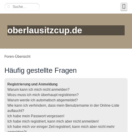
oberlausitzcup.de
Foren-Übersicht
Häufig gestellte Fragen
Registrierung und Anmeldung
Warum kann ich mich nicht anmelden?
Wozu muss ich mich überhaupt registrieren?
Warum werde ich automatisch abgemeldet?
Wie kann ich verhindern, dass mein Benutzername in der Online-Liste
auftaucht?
Ich habe mein Passwort vergessen!
Ich habe mich registriert, kann mich aber nicht anmelden!
Ich habe mich vor einiger Zeit registriert, kann mich aber nicht mehr