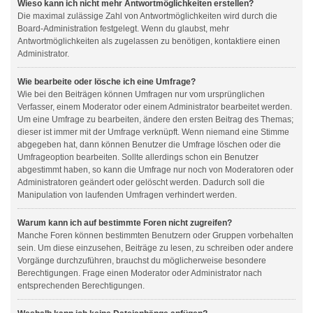
Wieso kann ich nicht mehr Antwortmöglichkeiten erstellen?
Die maximal zulässige Zahl von Antwortmöglichkeiten wird durch die
Board-Administration festgelegt. Wenn du glaubst, mehr
Antwortmöglichkeiten als zugelassen zu benötigen, kontaktiere einen
Administrator.
Wie bearbeite oder lösche ich eine Umfrage?
Wie bei den Beiträgen können Umfragen nur vom ursprünglichen
Verfasser, einem Moderator oder einem Administrator bearbeitet werden.
Um eine Umfrage zu bearbeiten, ändere den ersten Beitrag des Themas;
dieser ist immer mit der Umfrage verknüpft. Wenn niemand eine Stimme
abgegeben hat, dann können Benutzer die Umfrage löschen oder die
Umfrageoption bearbeiten. Sollte allerdings schon ein Benutzer
abgestimmt haben, so kann die Umfrage nur noch von Moderatoren oder
Administratoren geändert oder gelöscht werden. Dadurch soll die
Manipulation von laufenden Umfragen verhindert werden.
Warum kann ich auf bestimmte Foren nicht zugreifen?
Manche Foren können bestimmten Benutzern oder Gruppen vorbehalten
sein. Um diese einzusehen, Beiträge zu lesen, zu schreiben oder andere
Vorgänge durchzuführen, brauchst du möglicherweise besondere
Berechtigungen. Frage einen Moderator oder Administrator nach
entsprechenden Berechtigungen.