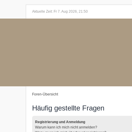
Aktuelle Zeit: Fr 7. Aug 2026, 21:50
Foren-Übersicht
Häufig gestellte Fragen
Registrierung und Anmeldung
Warum kann ich mich nicht anmelden?