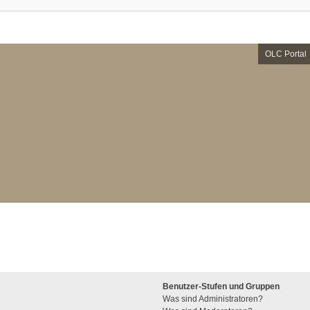
OLC Portal
Benutzer-Stufen und Gruppen
Was sind Administratoren?