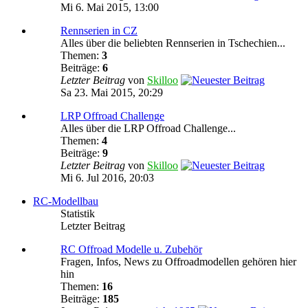
Mi 6. Mai 2015, 13:00
Rennserien in CZ
Alles über die beliebten Rennserien in Tschechien...
Themen:
3
Beiträge:
6
Letzter Beitrag
von
Skilloo
Sa 23. Mai 2015, 20:29
LRP Offroad Challenge
Alles über die LRP Offroad Challenge...
Themen:
4
Beiträge:
9
Letzter Beitrag
von
Skilloo
Mi 6. Jul 2016, 20:03
RC-Modellbau
Statistik
Letzter Beitrag
RC Offroad Modelle u. Zubehör
Fragen, Infos, News zu Offroadmodellen gehören hier
hin
Themen:
16
Beiträge:
185