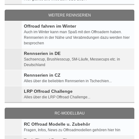
WEITERE RENNSERIEN
Offroad fahren im Winter
Auch im Winter kann man Spaß mit den Offroadern haben.
Rennserien in der Nähe und Verabredungen dazu werden hier
besprochen
Rennserien in DE
Sachsencup, Brushlesscup, SM-Läufe, Messecups etc. in
Deutschland
Rennserien in CZ
Alles über die beliebten Rennserien in Tschechien...
LRP Offroad Challenge
Alles über die LRP Offroad Challenge...
RC-MODELLBAU
RC Offroad Modelle u. Zubehör
Fragen, Infos, News zu Offroadmodellen gehören hier hin