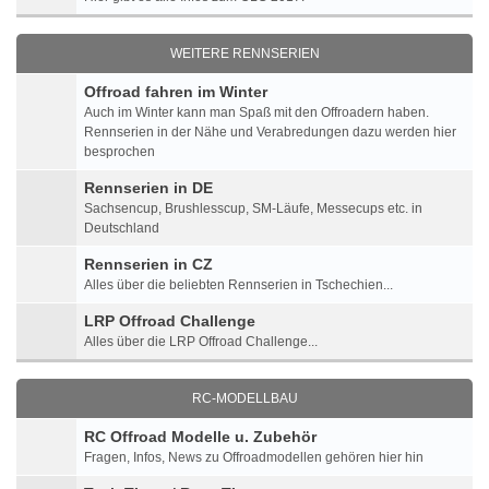
WEITERE RENNSERIEN
Offroad fahren im Winter
Auch im Winter kann man Spaß mit den Offroadern haben.
Rennserien in der Nähe und Verabredungen dazu werden hier
besprochen
Rennserien in DE
Sachsencup, Brushlesscup, SM-Läufe, Messecups etc. in
Deutschland
Rennserien in CZ
Alles über die beliebten Rennserien in Tschechien...
LRP Offroad Challenge
Alles über die LRP Offroad Challenge...
RC-MODELLBAU
RC Offroad Modelle u. Zubehör
Fragen, Infos, News zu Offroadmodellen gehören hier hin