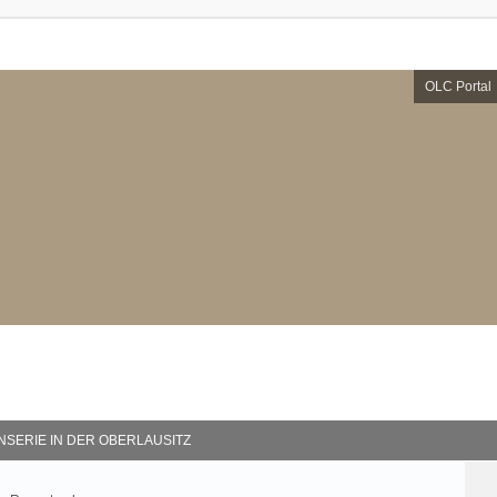
OLC Portal
ENNSERIE IN DER OBERLAUSITZ