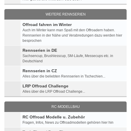
WEITERE RENNSERIEN
Offroad fahren im Winter
Auch im Winter kann man Spaß mit den Offroadern haben.
Rennserien in der Nähe und Verabredungen dazu werden hier
besprochen
Rennserien in DE
Sachsencup, Brushlesscup, SM-Läufe, Messecups etc. in
Deutschland
Rennserien in CZ
Alles über die beliebten Rennserien in Tschechien...
LRP Offroad Challenge
Alles über die LRP Offroad Challenge...
RC-MODELLBAU
RC Offroad Modelle u. Zubehör
Fragen, Infos, News zu Offroadmodellen gehören hier hin