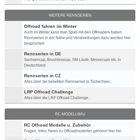
WEITERE RENNSERIEN
Offroad fahren im Winter
Auch im Winter kann man Spaß mit den Offroadern haben.
Rennserien in der Nähe und Verabredungen dazu werden hier
besprochen
Rennserien in DE
Sachsencup, Brushlesscup, SM-Läufe, Messecups etc. in
Deutschland
Rennserien in CZ
Alles über die beliebten Rennserien in Tschechien...
LRP Offroad Challenge
Alles über die LRP Offroad Challenge...
RC-MODELLBAU
RC Offroad Modelle u. Zubehör
Fragen, Infos, News zu Offroadmodellen gehören hier hin