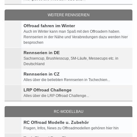
WEITERE RENNSERIEN
Offroad fahren im Winter
Auch im Winter kann man Spaß mit den Offroadern haben.
Rennserien in der Nähe und Verabredungen dazu werden hier
besprochen
Rennserien in DE
Sachsencup, Brushlesscup, SM-Läufe, Messecups etc. in
Deutschland
Rennserien in CZ
Alles über die beliebten Rennserien in Tschechien...
LRP Offroad Challenge
Alles über die LRP Offroad Challenge...
RC-MODELLBAU
RC Offroad Modelle u. Zubehör
Fragen, Infos, News zu Offroadmodellen gehören hier hin