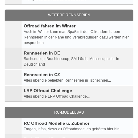
WEITERE RENNSERIEN
Offroad fahren im Winter
Auch im Winter kann man Spaß mit den Offroadern haben.
Rennserien in der Nähe und Verabredungen dazu werden hier
besprochen
Rennserien in DE
Sachsencup, Brushlesscup, SM-Läufe, Messecups etc. in
Deutschland
Rennserien in CZ
Alles über die beliebten Rennserien in Tschechien...
LRP Offroad Challenge
Alles über die LRP Offroad Challenge...
RC-MODELLBAU
RC Offroad Modelle u. Zubehör
Fragen, Infos, News zu Offroadmodellen gehören hier hin