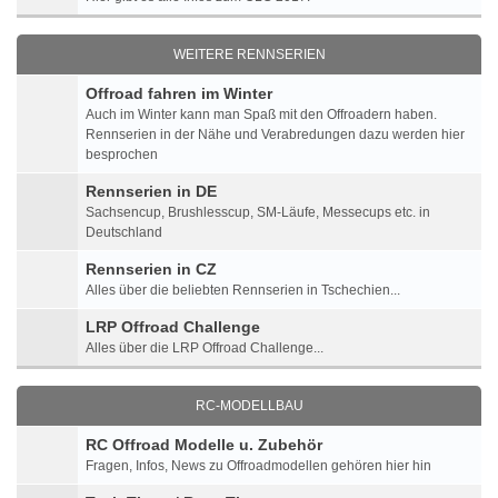
WEITERE RENNSERIEN
Offroad fahren im Winter
Auch im Winter kann man Spaß mit den Offroadern haben.
Rennserien in der Nähe und Verabredungen dazu werden hier
besprochen
Rennserien in DE
Sachsencup, Brushlesscup, SM-Läufe, Messecups etc. in
Deutschland
Rennserien in CZ
Alles über die beliebten Rennserien in Tschechien...
LRP Offroad Challenge
Alles über die LRP Offroad Challenge...
RC-MODELLBAU
RC Offroad Modelle u. Zubehör
Fragen, Infos, News zu Offroadmodellen gehören hier hin