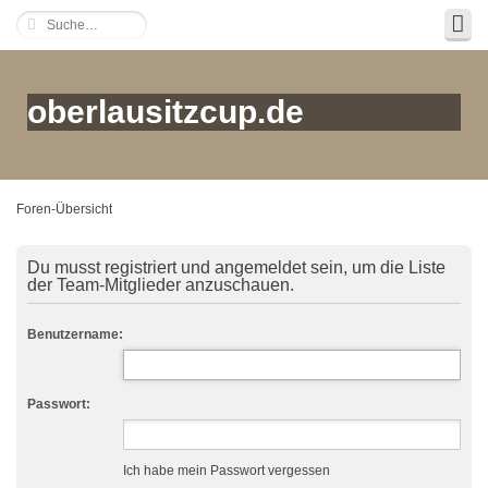
oberlausitzcup.de
Foren-Übersicht
Du musst registriert und angemeldet sein, um die Liste
der Team-Mitglieder anzuschauen.
Benutzername:
Passwort:
Ich habe mein Passwort vergessen