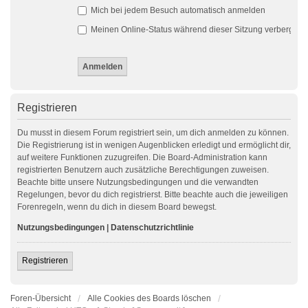
Mich bei jedem Besuch automatisch anmelden
Meinen Online-Status während dieser Sitzung verbergen
Registrieren
Du musst in diesem Forum registriert sein, um dich anmelden zu können.
Die Registrierung ist in wenigen Augenblicken erledigt und ermöglicht dir,
auf weitere Funktionen zuzugreifen. Die Board-Administration kann
registrierten Benutzern auch zusätzliche Berechtigungen zuweisen.
Beachte bitte unsere Nutzungsbedingungen und die verwandten
Regelungen, bevor du dich registrierst. Bitte beachte auch die jeweiligen
Forenregeln, wenn du dich in diesem Board bewegst.
Nutzungsbedingungen
|
Datenschutzrichtlinie
Registrieren
Foren-Übersicht
Alle Cookies des Boards löschen