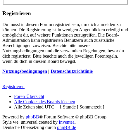
Registrieren
Du musst in diesem Forum registriert sein, um dich anmelden zu
können. Die Registrierung ist in wenigen Augenblicken erledigt und
ermöglicht dir, auf weitere Funktionen zuzugreifen. Die Board-
Administration kann registrierten Benutzern auch zusätzliche
Berechtigungen zuweisen. Beachte bitte unsere
Nutzungsbedingungen und die verwandten Regelungen, bevor du
dich registrierst. Bitte beachte auch die jeweiligen Forenregeln,
wenn du dich in diesem Board bewegst.
Nutzungsbedingungen
|
Datenschutzrichtlinie
Registrieren
Foren-Übersicht
Alle Cookies des Boards löschen
Alle Zeiten sind UTC + 1 Stunde [ Sommerzeit ]
Powered by
phpBB
® Forum Software © phpBB Group
Style we_universal created by
Inventea
.
Deutsche Übersetzung durch
phpBB.de