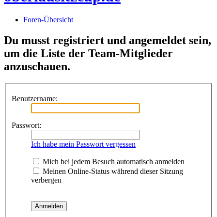
Foren-Übersicht
Du musst registriert und angemeldet sein,
um die Liste der Team-Mitglieder
anzuschauen.
Benutzername:
Passwort:
Ich habe mein Passwort vergessen
Mich bei jedem Besuch automatisch anmelden
Meinen Online-Status während dieser Sitzung
verbergen