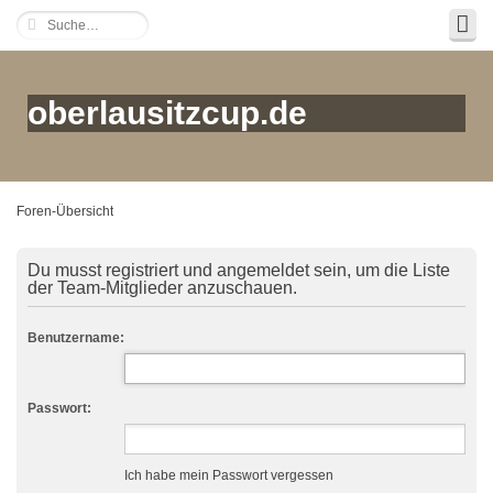
oberlausitzcup.de
Foren-Übersicht
Du musst registriert und angemeldet sein, um die Liste
der Team-Mitglieder anzuschauen.
Benutzername:
Passwort:
Ich habe mein Passwort vergessen