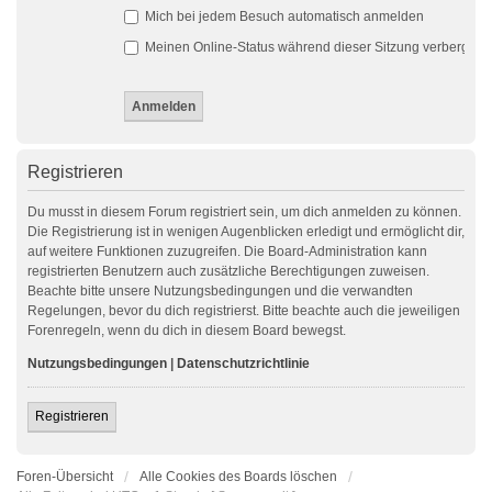
Mich bei jedem Besuch automatisch anmelden
Meinen Online-Status während dieser Sitzung verbergen
Registrieren
Du musst in diesem Forum registriert sein, um dich anmelden zu können.
Die Registrierung ist in wenigen Augenblicken erledigt und ermöglicht dir,
auf weitere Funktionen zuzugreifen. Die Board-Administration kann
registrierten Benutzern auch zusätzliche Berechtigungen zuweisen.
Beachte bitte unsere Nutzungsbedingungen und die verwandten
Regelungen, bevor du dich registrierst. Bitte beachte auch die jeweiligen
Forenregeln, wenn du dich in diesem Board bewegst.
Nutzungsbedingungen
|
Datenschutzrichtlinie
Registrieren
Foren-Übersicht
Alle Cookies des Boards löschen