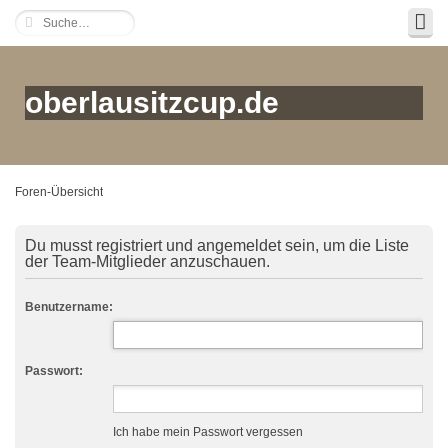
oberlausitzcup.de
Foren-Übersicht
Du musst registriert und angemeldet sein, um die Liste
der Team-Mitglieder anzuschauen.
Benutzername:
Passwort:
Ich habe mein Passwort vergessen