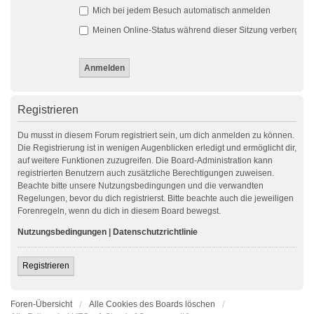
Mich bei jedem Besuch automatisch anmelden
Meinen Online-Status während dieser Sitzung verbergen
Registrieren
Du musst in diesem Forum registriert sein, um dich anmelden zu können.
Die Registrierung ist in wenigen Augenblicken erledigt und ermöglicht dir,
auf weitere Funktionen zuzugreifen. Die Board-Administration kann
registrierten Benutzern auch zusätzliche Berechtigungen zuweisen.
Beachte bitte unsere Nutzungsbedingungen und die verwandten
Regelungen, bevor du dich registrierst. Bitte beachte auch die jeweiligen
Forenregeln, wenn du dich in diesem Board bewegst.
Nutzungsbedingungen
|
Datenschutzrichtlinie
Registrieren
Foren-Übersicht
Alle Cookies des Boards löschen