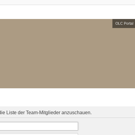
OLC Portal
die Liste der Team-Mitglieder anzuschauen.