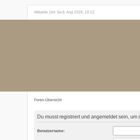
Aktuelle Zeit: Sa 8. Aug 2026, 10:12
Foren-Übersicht
Du musst registriert und angemeldet sein, um 
Benutzername: