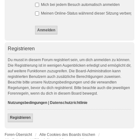
Mich bei jedem Besuch automatisch anmelden
Meinen Online-Status während dieser Sitzung verbergen
Registrieren
Du musst in diesem Forum registriert sein, um dich anmelden zu können.
Die Registrierung ist in wenigen Augenblicken erledigt und ermöglicht dir,
auf weitere Funktionen zuzugreifen. Die Board-Administration kann
registrierten Benutzern auch zusätzliche Berechtigungen zuweisen.
Beachte bitte unsere Nutzungsbedingungen und die verwandten
Regelungen, bevor du dich registrierst. Bitte beachte auch die jeweiligen
Forenregeln, wenn du dich in diesem Board bewegst.
Nutzungsbedingungen
|
Datenschutzrichtlinie
Registrieren
Foren-Übersicht
Alle Cookies des Boards löschen