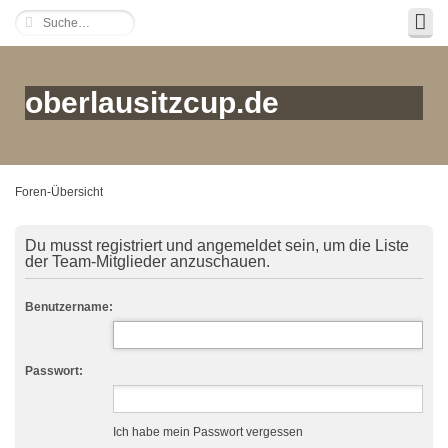
oberlausitzcup.de
Foren-Übersicht
Du musst registriert und angemeldet sein, um die Liste
der Team-Mitglieder anzuschauen.
Benutzername:
Passwort:
Ich habe mein Passwort vergessen