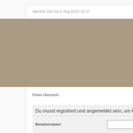
Aktuelle Zeit: Do 6. Aug 2026, 20:37
Foren-Übersicht
Du musst registriert und angemeldet sein, um 
Benutzername: