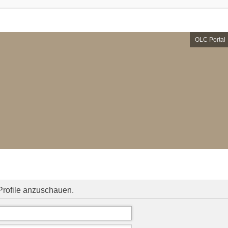
OLC Portal
Profile anzuschauen.