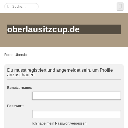
oberlausitzcup.de
Foren-Übersicht
Du musst registriert und angemeldet sein, um Profile
anzuschauen.
Benutzername:
Passwort:
Ich habe mein Passwort vergessen