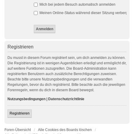
Mich bei jedem Besuch automatisch anmelden
Meinen Online-Status während dieser Sitzung verbergen
Registrieren
Du musst in diesem Forum registriert sein, um dich anmelden zu können.
Die Registrierung ist in wenigen Augenblicken erledigt und ermöglicht dir,
auf weitere Funktionen zuzugreifen. Die Board-Administration kann
registrierten Benutzern auch zusätzliche Berechtigungen zuweisen.
Beachte bitte unsere Nutzungsbedingungen und die verwandten
Regelungen, bevor du dich registrierst. Bitte beachte auch die jeweiligen
Forenregeln, wenn du dich in diesem Board bewegst.
Nutzungsbedingungen
|
Datenschutzrichtlinie
Registrieren
Foren-Übersicht
Alle Cookies des Boards löschen