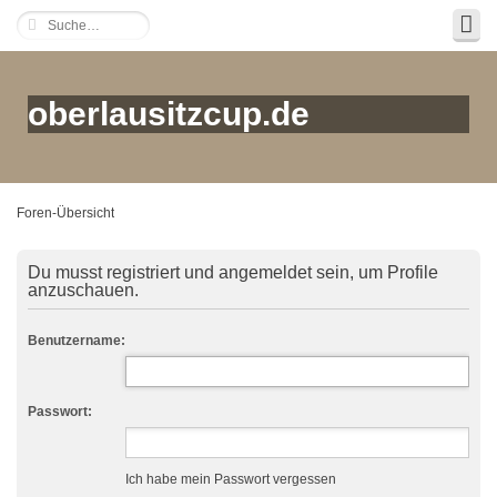
oberlausitzcup.de
Foren-Übersicht
Du musst registriert und angemeldet sein, um Profile
anzuschauen.
Benutzername:
Passwort:
Ich habe mein Passwort vergessen