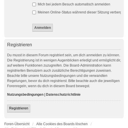
Mich bei jedem Besuch automatisch anmelden
Meinen Online-Status während dieser Sitzung verbergen
Registrieren
Du musst in diesem Forum registriert sein, um dich anmelden zu können.
Die Registrierung ist in wenigen Augenblicken erledigt und ermöglicht dir,
auf weitere Funktionen zuzugreifen. Die Board-Administration kann
registrierten Benutzern auch zusätzliche Berechtigungen zuweisen.
Beachte bitte unsere Nutzungsbedingungen und die verwandten
Regelungen, bevor du dich registrierst. Bitte beachte auch die jeweiligen
Forenregeln, wenn du dich in diesem Board bewegst.
Nutzungsbedingungen
|
Datenschutzrichtlinie
Registrieren
Foren-Übersicht
Alle Cookies des Boards löschen