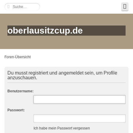
oberlausitzcup.de
Foren-Übersicht
Du musst registriert und angemeldet sein, um Profile
anzuschauen.
Benutzername:
Passwort:
Ich habe mein Passwort vergessen