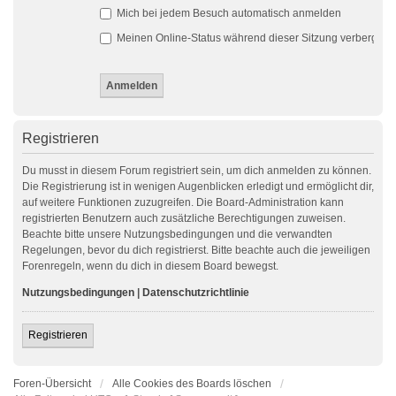
Mich bei jedem Besuch automatisch anmelden
Meinen Online-Status während dieser Sitzung verbergen
Registrieren
Du musst in diesem Forum registriert sein, um dich anmelden zu können.
Die Registrierung ist in wenigen Augenblicken erledigt und ermöglicht dir,
auf weitere Funktionen zuzugreifen. Die Board-Administration kann
registrierten Benutzern auch zusätzliche Berechtigungen zuweisen.
Beachte bitte unsere Nutzungsbedingungen und die verwandten
Regelungen, bevor du dich registrierst. Bitte beachte auch die jeweiligen
Forenregeln, wenn du dich in diesem Board bewegst.
Nutzungsbedingungen
|
Datenschutzrichtlinie
Registrieren
Foren-Übersicht
Alle Cookies des Boards löschen