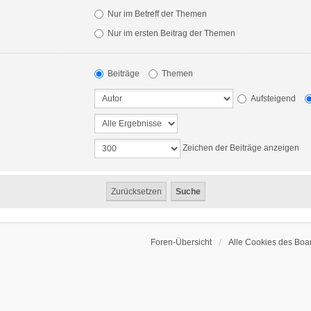
Nur im Betreff der Themen
Nur im ersten Beitrag der Themen
Beiträge
Themen
Aufsteigend
Zeichen der Beiträge anzeigen
Foren-Übersicht
Alle Cookies des Boa