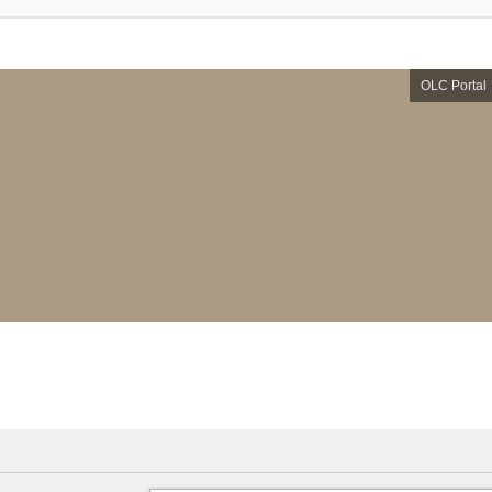
OLC Portal