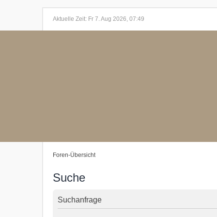
Aktuelle Zeit: Fr 7. Aug 2026, 07:49
Foren-Übersicht
Suche
Suchanfrage