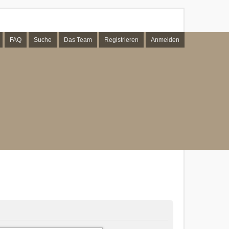
FAQ
Suche
Das Team
Registrieren
Anmelden