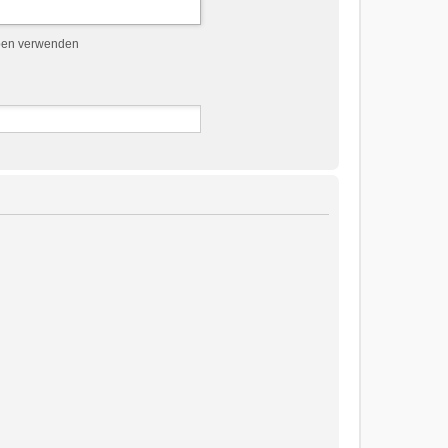
ben verwenden