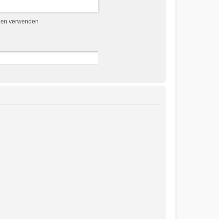
ben verwenden