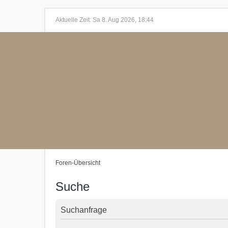
Aktuelle Zeit: Sa 8. Aug 2026, 18:44
Foren-Übersicht
Suche
Suchanfrage