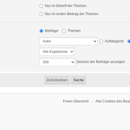
Nur im Betreff der Themen
Nur im ersten Beitrag der Themen
Beiträge
Themen
Aufsteigend
Zeichen der Beiträge anzeigen
Foren-Übersicht
Alle Cookies des Boa