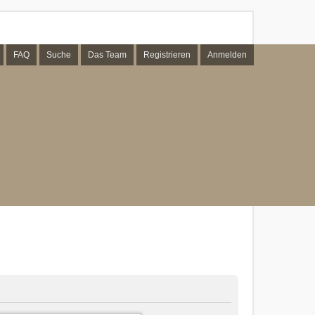
FAQ
Suche
Das Team
Registrieren
Anmelden