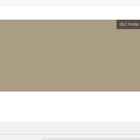
OLC Portal