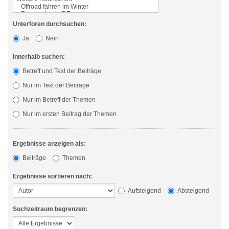
Unterforen durchsuchen:
Ja
Nein
Innerhalb suchen:
Betreff und Text der Beiträge
Nur im Text der Beiträge
Nur im Betreff der Themen
Nur im ersten Beitrag der Themen
Ergebnisse anzeigen als:
Beiträge
Themen
Ergebnisse sortieren nach:
Aufsteigend
Absteigend
Suchzeitraum begrenzen: