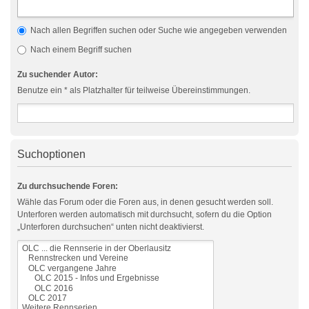
Nach allen Begriffen suchen oder Suche wie angegeben verwenden
Nach einem Begriff suchen
Zu suchender Autor:
Benutze ein * als Platzhalter für teilweise Übereinstimmungen.
Suchoptionen
Zu durchsuchende Foren:
Wähle das Forum oder die Foren aus, in denen gesucht werden soll.
Unterforen werden automatisch mit durchsucht, sofern du die Option
„Unterforen durchsuchen“ unten nicht deaktivierst.