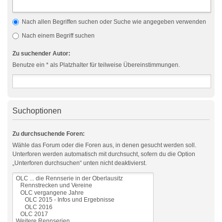
Nach allen Begriffen suchen oder Suche wie angegeben verwenden
Nach einem Begriff suchen
Zu suchender Autor:
Benutze ein * als Platzhalter für teilweise Übereinstimmungen.
Suchoptionen
Zu durchsuchende Foren:
Wähle das Forum oder die Foren aus, in denen gesucht werden soll.
Unterforen werden automatisch mit durchsucht, sofern du die Option
„Unterforen durchsuchen“ unten nicht deaktivierst.