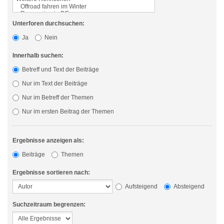
Unterforen durchsuchen:
Ja
Nein
Innerhalb suchen:
Betreff und Text der Beiträge
Nur im Text der Beiträge
Nur im Betreff der Themen
Nur im ersten Beitrag der Themen
Ergebnisse anzeigen als:
Beiträge
Themen
Ergebnisse sortieren nach:
Aufsteigend
Absteigend
Suchzeitraum begrenzen: