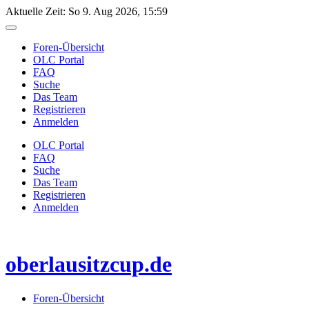
Aktuelle Zeit: So 9. Aug 2026, 15:59
Foren-Übersicht
OLC Portal
FAQ
Suche
Das Team
Registrieren
Anmelden
OLC Portal
FAQ
Suche
Das Team
Registrieren
Anmelden
oberlausitzcup.de
Foren-Übersicht