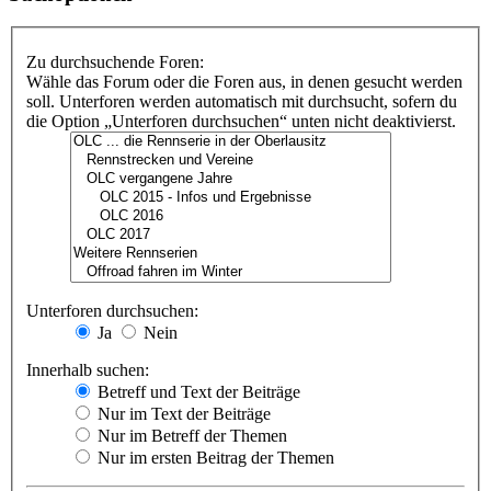
Zu durchsuchende Foren:
Wähle das Forum oder die Foren aus, in denen gesucht werden
soll. Unterforen werden automatisch mit durchsucht, sofern du
die Option „Unterforen durchsuchen“ unten nicht deaktivierst.
Unterforen durchsuchen:
Ja
Nein
Innerhalb suchen:
Betreff und Text der Beiträge
Nur im Text der Beiträge
Nur im Betreff der Themen
Nur im ersten Beitrag der Themen