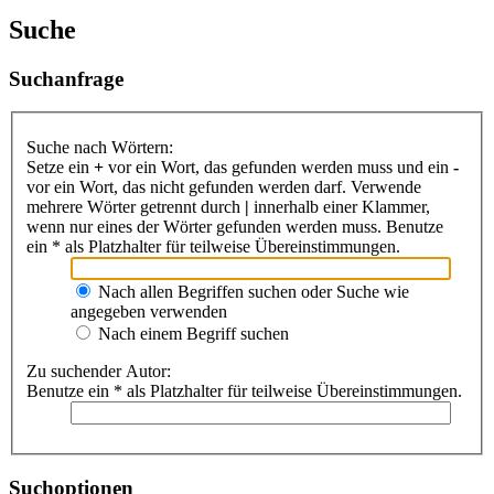
Suche
Suchanfrage
Suche nach Wörtern:
Setze ein
+
vor ein Wort, das gefunden werden muss und ein
-
vor ein Wort, das nicht gefunden werden darf. Verwende
mehrere Wörter getrennt durch
|
innerhalb einer Klammer,
wenn nur eines der Wörter gefunden werden muss. Benutze
ein * als Platzhalter für teilweise Übereinstimmungen.
Nach allen Begriffen suchen oder Suche wie
angegeben verwenden
Nach einem Begriff suchen
Zu suchender Autor:
Benutze ein * als Platzhalter für teilweise Übereinstimmungen.
Suchoptionen