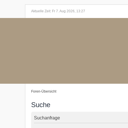
Aktuelle Zeit: Fr 7. Aug 2026, 13:27
Foren-Übersicht
Suche
Suchanfrage