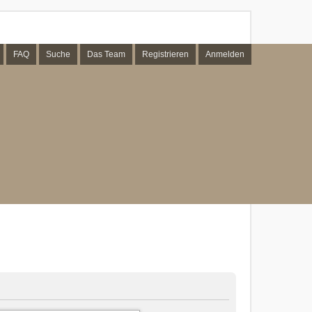
FAQ
Suche
Das Team
Registrieren
Anmelden