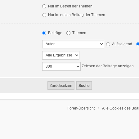
Nur im Betreff der Themen
Nur im ersten Beitrag der Themen
Beiträge
Themen
Aufsteigend
Zeichen der Beiträge anzeigen
Foren-Übersicht
Alle Cookies des Boa