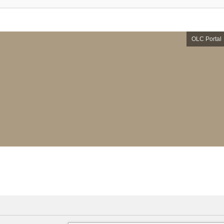
OLC Portal