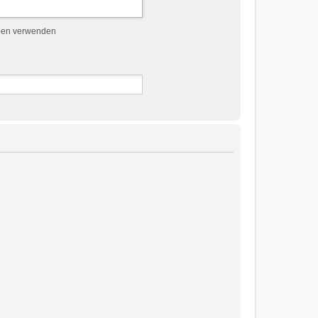
ben verwenden