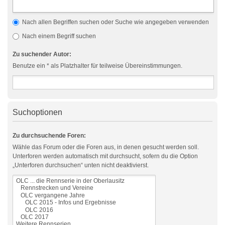
Nach allen Begriffen suchen oder Suche wie angegeben verwenden
Nach einem Begriff suchen
Zu suchender Autor:
Benutze ein * als Platzhalter für teilweise Übereinstimmungen.
Suchoptionen
Zu durchsuchende Foren:
Wähle das Forum oder die Foren aus, in denen gesucht werden soll.
Unterforen werden automatisch mit durchsucht, sofern du die Option
„Unterforen durchsuchen“ unten nicht deaktivierst.