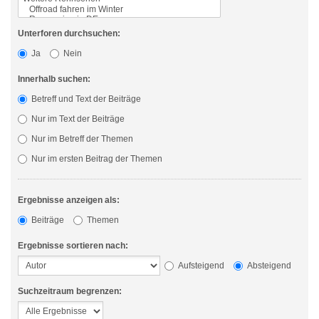
Unterforen durchsuchen:
Ja
Nein
Innerhalb suchen:
Betreff und Text der Beiträge
Nur im Text der Beiträge
Nur im Betreff der Themen
Nur im ersten Beitrag der Themen
Ergebnisse anzeigen als:
Beiträge
Themen
Ergebnisse sortieren nach:
Aufsteigend
Absteigend
Suchzeitraum begrenzen: