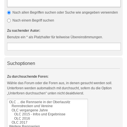
Nach allen Begriffen suchen oder Suche wie angegeben verwenden
Nach einem Begriff suchen
Zu suchender Autor:
Benutze ein * als Platzhalter für teilweise Übereinstimmungen.
Suchoptionen
Zu durchsuchende Foren:
Wähle das Forum oder die Foren aus, in denen gesucht werden soll.
Unterforen werden automatisch mit durchsucht, sofern du die Option
„Unterforen durchsuchen“ unten nicht deaktivierst.