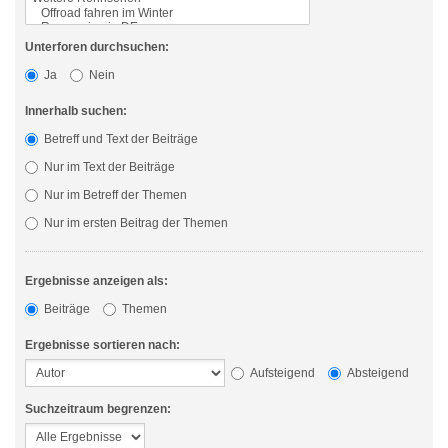
Unterforen durchsuchen:
Ja
Nein
Innerhalb suchen:
Betreff und Text der Beiträge
Nur im Text der Beiträge
Nur im Betreff der Themen
Nur im ersten Beitrag der Themen
Ergebnisse anzeigen als:
Beiträge
Themen
Ergebnisse sortieren nach:
Aufsteigend
Absteigend
Suchzeitraum begrenzen: