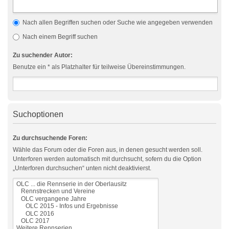
Nach allen Begriffen suchen oder Suche wie angegeben verwenden
Nach einem Begriff suchen
Zu suchender Autor:
Benutze ein * als Platzhalter für teilweise Übereinstimmungen.
Suchoptionen
Zu durchsuchende Foren:
Wähle das Forum oder die Foren aus, in denen gesucht werden soll.
Unterforen werden automatisch mit durchsucht, sofern du die Option
„Unterforen durchsuchen“ unten nicht deaktivierst.