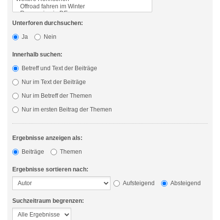
Unterforen durchsuchen:
Ja
Nein
Innerhalb suchen:
Betreff und Text der Beiträge
Nur im Text der Beiträge
Nur im Betreff der Themen
Nur im ersten Beitrag der Themen
Ergebnisse anzeigen als:
Beiträge
Themen
Ergebnisse sortieren nach:
Aufsteigend
Absteigend
Suchzeitraum begrenzen: