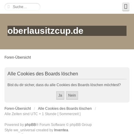
oberlausitzcup.de
Foren-Übersicht
Alle Cookies des Boards löschen
Bist du dir sicher, dass du alle Cookies des Boards löschen möchtest?
Foren-Übersicht
Alle Cookies des Boards löschen
Alle Zeiten sind UTC + 1 Stunde [ Sommerzeit ]
Powered by
phpBB
® Forum Software © phpBB Group
Style we_universal created by
Inventea
.