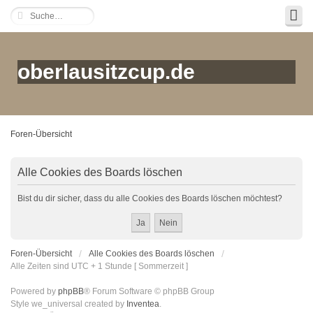
oberlausitzcup.de
Foren-Übersicht
Alle Cookies des Boards löschen
Bist du dir sicher, dass du alle Cookies des Boards löschen möchtest?
Foren-Übersicht
Alle Cookies des Boards löschen
Alle Zeiten sind UTC + 1 Stunde [ Sommerzeit ]
Powered by
phpBB
® Forum Software © phpBB Group
Style we_universal created by
Inventea
.