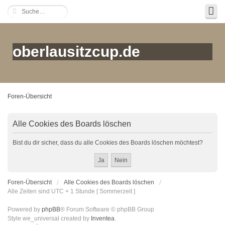
oberlausitzcup.de
Foren-Übersicht
Alle Cookies des Boards löschen
Bist du dir sicher, dass du alle Cookies des Boards löschen möchtest?
Foren-Übersicht
Alle Cookies des Boards löschen
Alle Zeiten sind UTC + 1 Stunde [ Sommerzeit ]
Powered by
phpBB
® Forum Software © phpBB Group
Style we_universal created by
Inventea
.