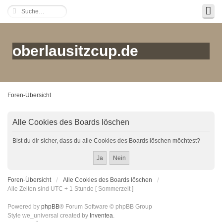
oberlausitzcup.de
Foren-Übersicht
Alle Cookies des Boards löschen
Bist du dir sicher, dass du alle Cookies des Boards löschen möchtest?
Foren-Übersicht
Alle Cookies des Boards löschen
Alle Zeiten sind UTC + 1 Stunde [ Sommerzeit ]
Powered by
phpBB
® Forum Software © phpBB Group
Style we_universal created by
Inventea
.