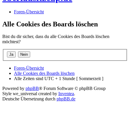
Foren-Übersicht
Alle Cookies des Boards löschen
Bist du dir sicher, dass du alle Cookies des Boards löschen
möchtest?
Foren-Übersicht
Alle Cookies des Boards löschen
Alle Zeiten sind UTC + 1 Stunde [ Sommerzeit ]
Powered by
phpBB
® Forum Software © phpBB Group
Style we_universal created by
Inventea
.
Deutsche Übersetzung durch
phpBB.de