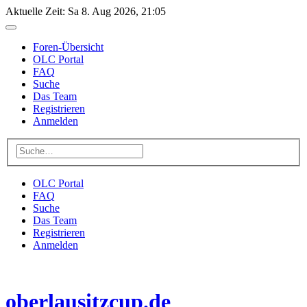
Aktuelle Zeit: Sa 8. Aug 2026, 21:05
Foren-Übersicht
OLC Portal
FAQ
Suche
Das Team
Registrieren
Anmelden
OLC Portal
FAQ
Suche
Das Team
Registrieren
Anmelden
oberlausitzcup.de