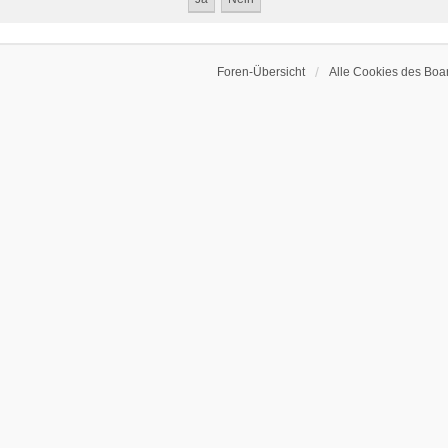
Foren-Übersicht
Alle Cookies des Boa