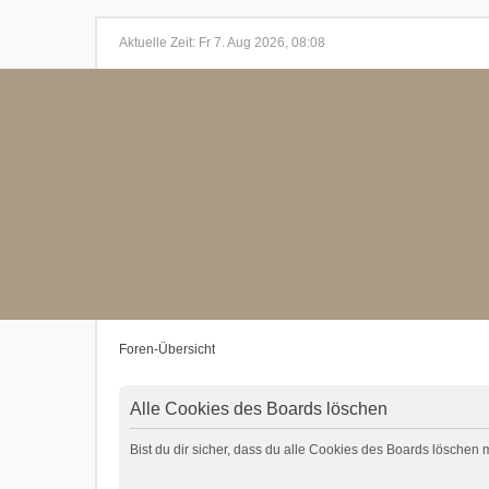
Aktuelle Zeit: Fr 7. Aug 2026, 08:08
Foren-Übersicht
Alle Cookies des Boards löschen
Bist du dir sicher, dass du alle Cookies des Boards löschen