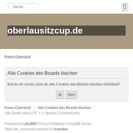
oberlausitzcup.de
Foren-Übersicht
Alle Cookies des Boards löschen
Bist du dir sicher, dass du alle Cookies des Boards löschen möchtest?
Foren-Übersicht
Alle Cookies des Boards löschen
Alle Zeiten sind UTC + 1 Stunde [ Sommerzeit ]
Powered by
phpBB
® Forum Software © phpBB Group
Style we_universal created by
Inventea
.