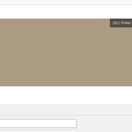
OLC Portal