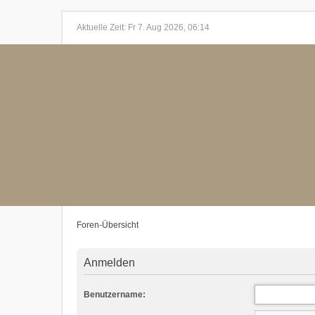
Aktuelle Zeit: Fr 7. Aug 2026, 06:14
Foren-Übersicht
Anmelden
Benutzername: