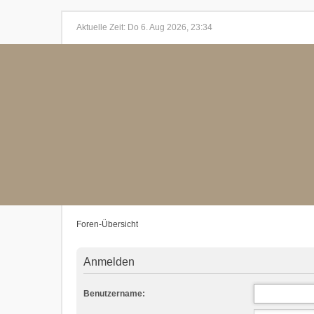
Aktuelle Zeit: Do 6. Aug 2026, 23:34
Foren-Übersicht
Anmelden
Benutzername: