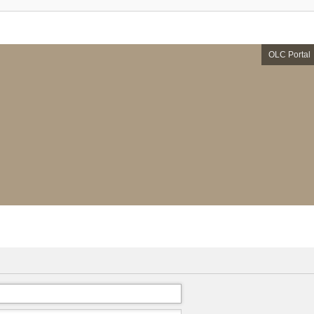
OLC Portal