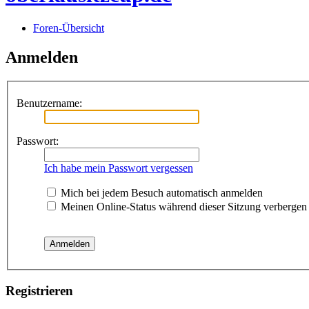
Foren-Übersicht
Anmelden
Benutzername:
Passwort:
Ich habe mein Passwort vergessen
Mich bei jedem Besuch automatisch anmelden
Meinen Online-Status während dieser Sitzung verbergen
Registrieren