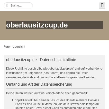
oberlausitzcup.de
Foren-Übersicht
oberlausitzcup.de - Datenschutzrichtlinie
Diese Richtlinie beschreibt, wie „oberlausitzcup.de“ und ggf. verbundene
Institutionen (im Folgenden „das Board“) und phpBB die Daten
verwenden, die während deines Foren-Besuchs gesammelt werden.
Umfang und Art der Datenspeicherung
Deine Daten werden auf zwei verschiedene Arten gesammelt:
phpBB erstellt bei deinem Besuch des Boards mehrere Cookies.
Cookies sind kleine Textdateien, die dein Browser als temporäre
Dateien ablegt. Zwei dieser Cookies enthalten eine eindeutige