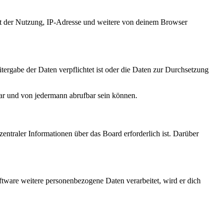
it der Nutzung, IP-Adresse und weitere von deinem Browser
tergabe der Daten verpflichtet ist oder die Daten zur Durchsetzung
bar und von jedermann abrufbar sein können.
entraler Informationen über das Board erforderlich ist. Darüber
ftware weitere personenbezogene Daten verarbeitet, wird er dich