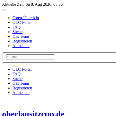
Aktuelle Zeit: Sa 8. Aug 2026, 08:36
Foren-Übersicht
OLC Portal
FAQ
Suche
Das Team
Registrieren
Anmelden
OLC Portal
FAQ
Suche
Das Team
Registrieren
Anmelden
oberlausitzcup.de