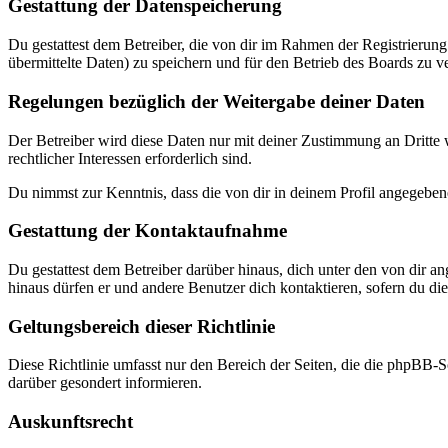
Gestattung der Datenspeicherung
Du gestattest dem Betreiber, die von dir im Rahmen der Registrieru
übermittelte Daten) zu speichern und für den Betrieb des Boards zu 
Regelungen bezüglich der Weitergabe deiner Daten
Der Betreiber wird diese Daten nur mit deiner Zustimmung an Dritte w
rechtlicher Interessen erforderlich sind.
Du nimmst zur Kenntnis, dass die von dir in deinem Profil angegeben
Gestattung der Kontaktaufnahme
Du gestattest dem Betreiber darüber hinaus, dich unter den von dir a
hinaus dürfen er und andere Benutzer dich kontaktieren, sofern du dies
Geltungsbereich dieser Richtlinie
Diese Richtlinie umfasst nur den Bereich der Seiten, die die phpBB-S
darüber gesondert informieren.
Auskunftsrecht