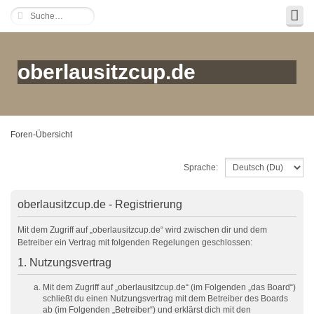
oberlausitzcup.de
Foren-Übersicht
Sprache:
oberlausitzcup.de - Registrierung
Mit dem Zugriff auf „oberlausitzcup.de“ wird zwischen dir und dem
Betreiber ein Vertrag mit folgenden Regelungen geschlossen:
1. Nutzungsvertrag
Mit dem Zugriff auf „oberlausitzcup.de“ (im Folgenden „das Board“)
schließt du einen Nutzungsvertrag mit dem Betreiber des Boards
ab (im Folgenden „Betreiber“) und erklärst dich mit den