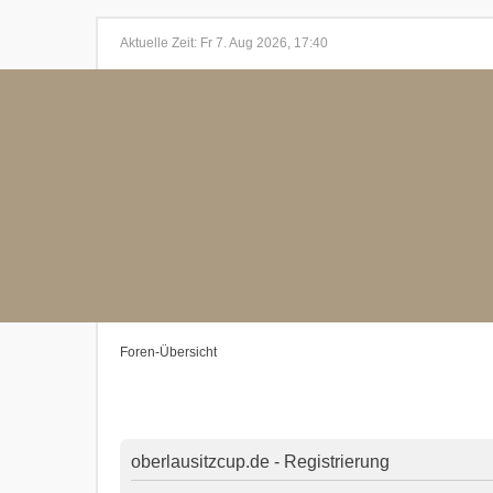
Aktuelle Zeit: Fr 7. Aug 2026, 17:40
Foren-Übersicht
oberlausitzcup.de - Registrierung