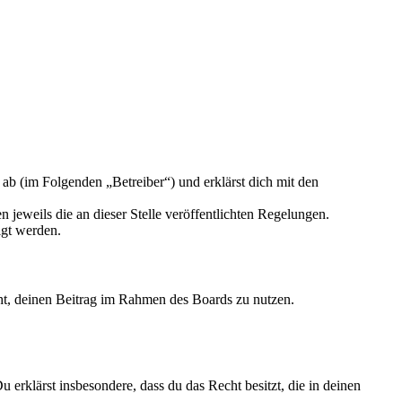
ab (im Folgenden „Betreiber“) und erklärst dich mit den
 jeweils die an dieser Stelle veröffentlichten Regelungen.
igt werden.
echt, deinen Beitrag im Rahmen des Boards zu nutzen.
Du erklärst insbesondere, dass du das Recht besitzt, die in deinen