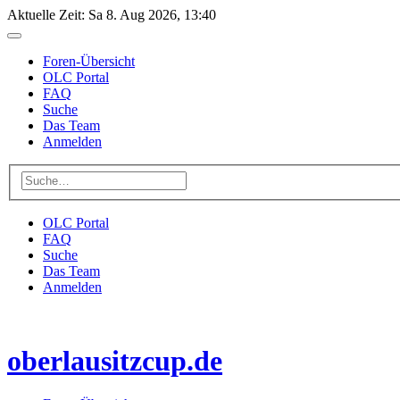
Aktuelle Zeit: Sa 8. Aug 2026, 13:40
Foren-Übersicht
OLC Portal
FAQ
Suche
Das Team
Anmelden
OLC Portal
FAQ
Suche
Das Team
Anmelden
oberlausitzcup.de