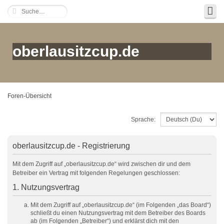
oberlausitzcup.de
Foren-Übersicht
Sprache:
oberlausitzcup.de - Registrierung
Mit dem Zugriff auf „oberlausitzcup.de“ wird zwischen dir und dem
Betreiber ein Vertrag mit folgenden Regelungen geschlossen:
1. Nutzungsvertrag
Mit dem Zugriff auf „oberlausitzcup.de“ (im Folgenden „das Board“)
schließt du einen Nutzungsvertrag mit dem Betreiber des Boards
ab (im Folgenden „Betreiber“) und erklärst dich mit den